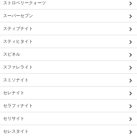
ストロベリークォーツ
スーパーセブン
スティブナイト
スティヒタイト
スピネル
スファレライト
スミソナイト
セレナイト
セラフィナイト
セリサイト
セレスタイト