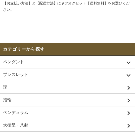
【お支払い方法】と【配送方法】にヤフオクセット【送料無料】をお選びくだ
さい。
カテゴリーから探す
ペンダント
ブレスレット
球
指輪
ペンデュラム
大衛星・八卦