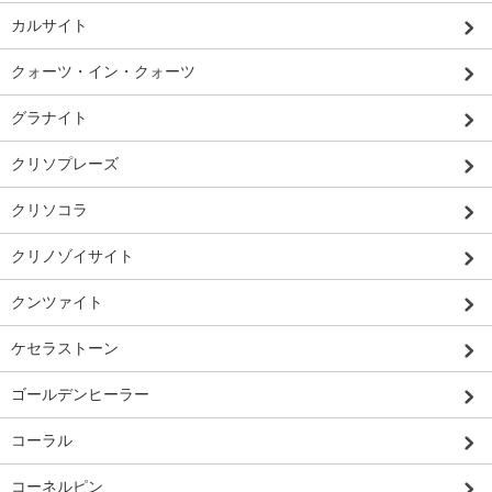
カルサイト
クォーツ・イン・クォーツ
グラナイト
クリソプレーズ
クリソコラ
クリノゾイサイト
クンツァイト
ケセラストーン
ゴールデンヒーラー
コーラル
コーネルピン