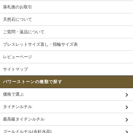
落札後のお取引
天然石について
ご質問・返品について
ブレスレットサイズ直し・指輪サイズ表
レビューページ
サイトマップ
パワーストーンの種類で探す
価格で選ぶ
タイチンルチル
最高級タイチンルチル
ゴールドルチル(金針水晶)