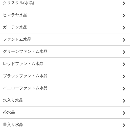
クリスタル(水晶)
ヒマラヤ水晶
ガーデン水晶
ファントム水晶
グリーンファントム水晶
レッドファントム水晶
ブラックファントム水晶
イエローファントム水晶
水入り水晶
茶水晶
星入り水晶