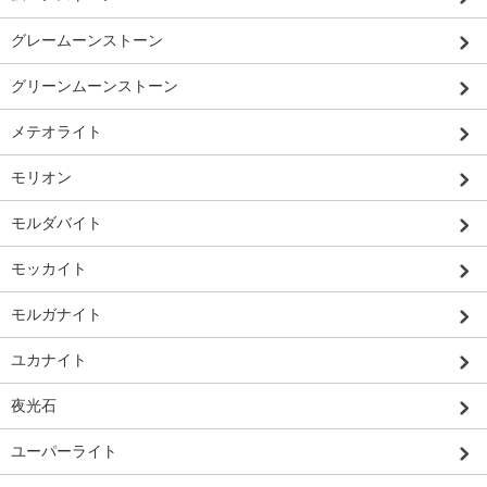
グレームーンストーン
グリーンムーンストーン
メテオライト
モリオン
モルダバイト
モッカイト
モルガナイト
ユカナイト
夜光石
ユーパーライト