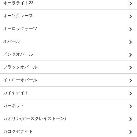
オーラライト23
オーソクレース
オーロラクォーツ
オパール
ピンクオパール
ブラックオパール
イエローオパール
カイヤナイト
ガーネット
カオリン(アースクレイストーン)
カコクセナイト