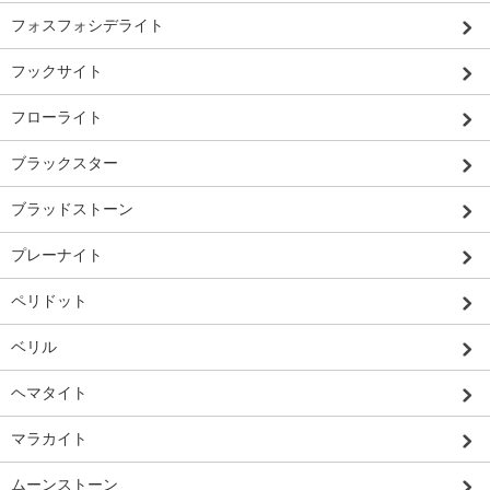
フォスフォシデライト
フックサイト
フローライト
ブラックスター
ブラッドストーン
プレーナイト
ペリドット
ベリル
ヘマタイト
マラカイト
ムーンストーン