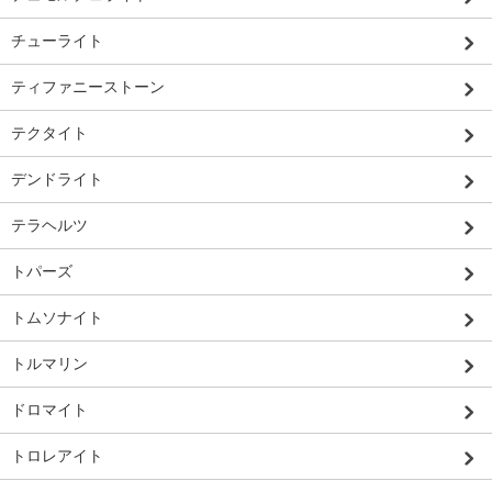
チューライト
ティファニーストーン
テクタイト
デンドライト
テラヘルツ
トパーズ
トムソナイト
トルマリン
ドロマイト
トロレアイト