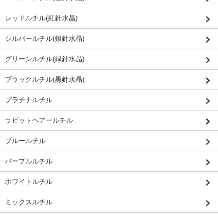
レッドルチル(紅針水晶)
シルバールチル(銀針水晶)
グリーンルチル(緑針水晶)
ブラックルチル(黒針水晶)
プラチナルチル
ラビットヘアールチル
ブルールチル
パープルルチル
ホワイトルチル
ミックスルチル