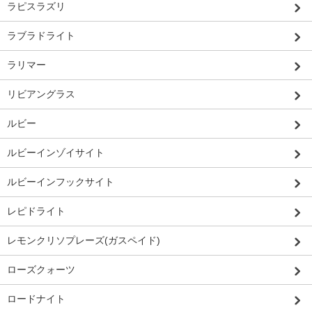
ラピスラズリ
ラブラドライト
ラリマー
リビアングラス
ルビー
ルビーインゾイサイト
ルビーインフックサイト
レピドライト
レモンクリソプレーズ(ガスペイド)
ローズクォーツ
ロードナイト