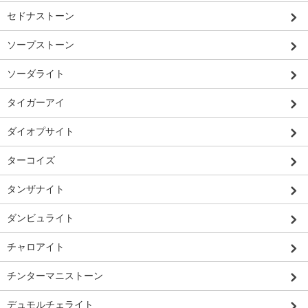
セドナストーン
ソープストーン
ソーダライト
タイガーアイ
ダイオプサイト
ターコイズ
タンザナイト
ダンビュライト
チャロアイト
チンターマニストーン
デュモルチェライト