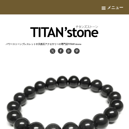
メニュー
パワーストーンブレスレットや天然石アクセサリーの専門店TITAN'stone