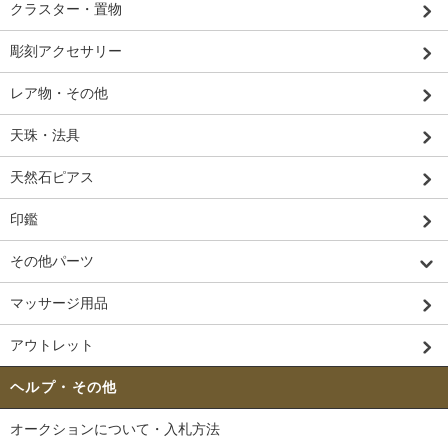
クラスター・置物
彫刻アクセサリー
レア物・その他
天珠・法具
天然石ピアス
印鑑
その他パーツ
マッサージ用品
アウトレット
ヘルプ・その他
オークションについて・入札方法