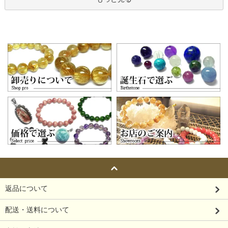
返品について
配送・送料について