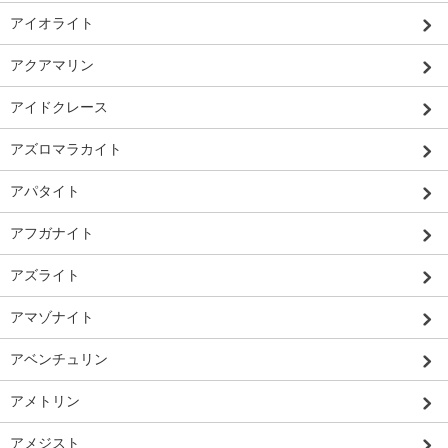
アイオライト
アクアマリン
アイドクレース
アズロマラカイト
アパタイト
アフガナイト
アズライト
アマゾナイト
アベンチュリン
アメトリン
アメジスト