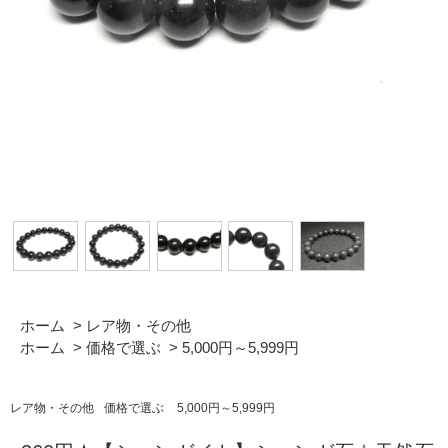
ホーム
>
レア物・その他
ホーム
>
価格で選ぶ
>
5,000円～5,999円
レア物・その他
価格で選ぶ
5,000円～5,999円