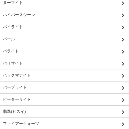
ヌーマイト
ハイパースシーン
パイライト
パール
バライト
バリサイト
ハックマナイト
パープライト
ピーターサイト
翡翠(ヒスイ)
ファイアークォーツ