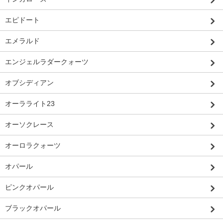
エピドート
エメラルド
エンジェルラダークォーツ
オブシディアン
オーラライト23
オーソクレース
オーロラクォーツ
オパール
ピンクオパール
ブラックオパール