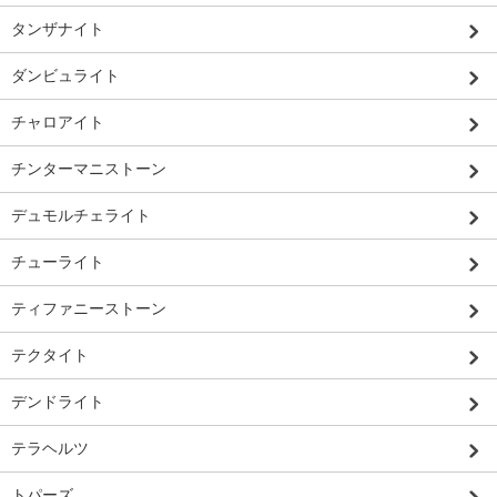
タンザナイト
ダンビュライト
チャロアイト
チンターマニストーン
デュモルチェライト
チューライト
ティファニーストーン
テクタイト
デンドライト
テラヘルツ
トパーズ