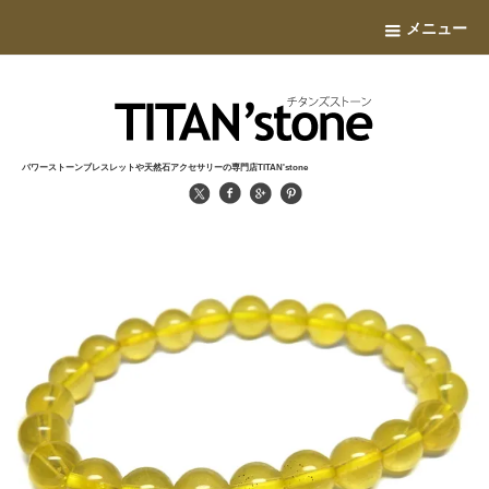
メニュー
パワーストーンブレスレットや天然石アクセサリーの専門店TITAN'stone