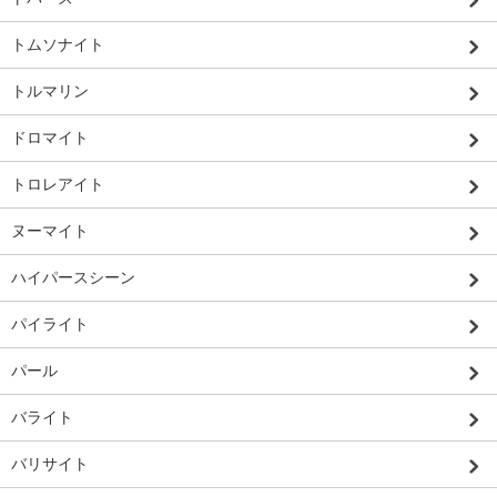
トムソナイト
トルマリン
ドロマイト
トロレアイト
ヌーマイト
ハイパースシーン
パイライト
パール
バライト
バリサイト