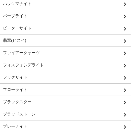
ハックマナイト
パープライト
ピーターサイト
翡翠(ヒスイ)
ファイアークォーツ
フォスフォシデライト
フックサイト
フローライト
ブラックスター
ブラッドストーン
プレーナイト