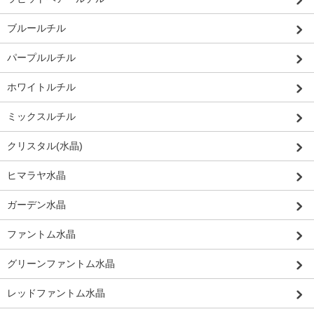
ブルールチル
パープルルチル
ホワイトルチル
ミックスルチル
クリスタル(水晶)
ヒマラヤ水晶
ガーデン水晶
ファントム水晶
グリーンファントム水晶
レッドファントム水晶