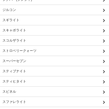
ジルコン
スギライト
スキャポライト
スコルザライト
ストロベリークォーツ
スーパーセブン
スティブナイト
スティヒタイト
スピネル
スファレライト