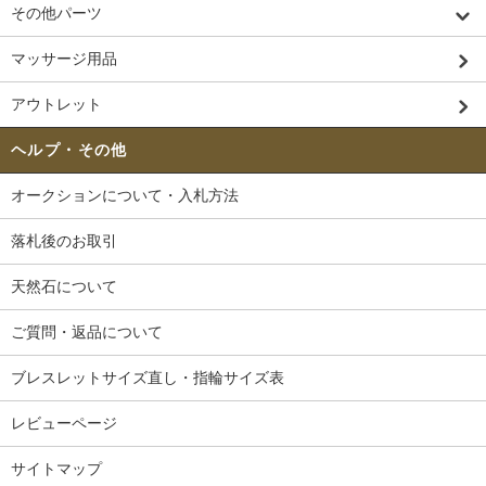
その他パーツ
マッサージ用品
アウトレット
ヘルプ・その他
オークションについて・入札方法
落札後のお取引
天然石について
ご質問・返品について
ブレスレットサイズ直し・指輪サイズ表
レビューページ
サイトマップ