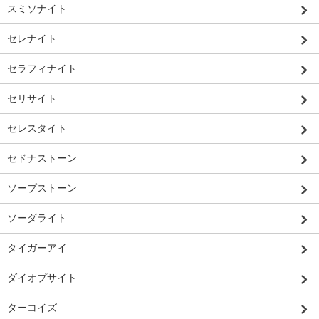
スミソナイト
セレナイト
セラフィナイト
セリサイト
セレスタイト
セドナストーン
ソープストーン
ソーダライト
タイガーアイ
ダイオプサイト
ターコイズ