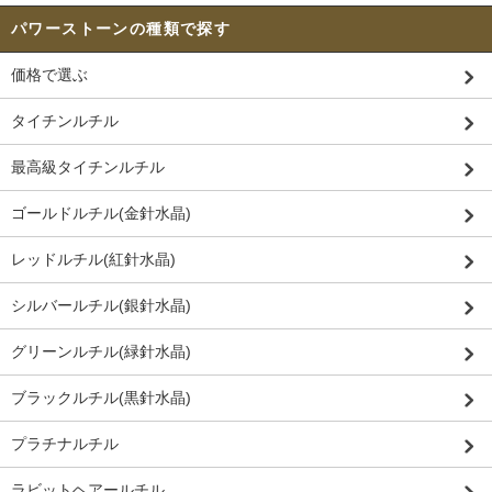
パワーストーンの種類で探す
価格で選ぶ
タイチンルチル
最高級タイチンルチル
ゴールドルチル(金針水晶)
レッドルチル(紅針水晶)
シルバールチル(銀針水晶)
グリーンルチル(緑針水晶)
ブラックルチル(黒針水晶)
プラチナルチル
ラビットヘアールチル