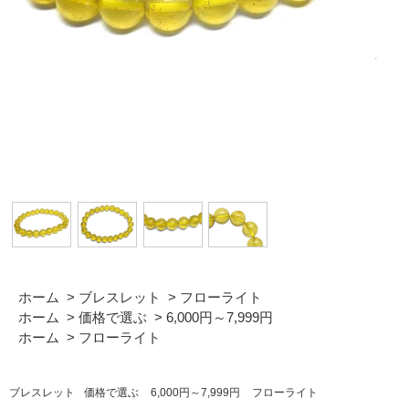
ホーム
>
ブレスレット
>
フローライト
ホーム
>
価格で選ぶ
>
6,000円～7,999円
ホーム
>
フローライト
ブレスレット
価格で選ぶ
6,000円～7,999円
フローライト