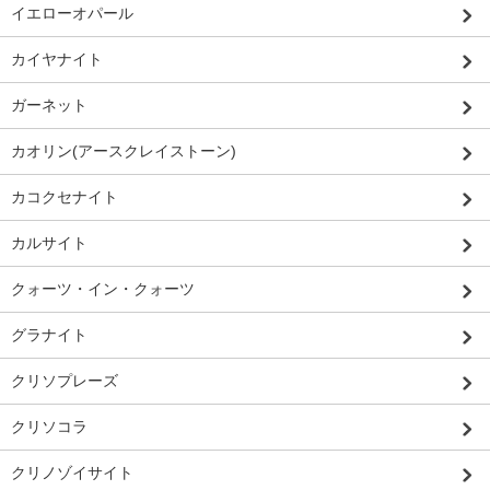
イエローオパール
カイヤナイト
ガーネット
カオリン(アースクレイストーン)
カコクセナイト
カルサイト
クォーツ・イン・クォーツ
グラナイト
クリソプレーズ
クリソコラ
クリノゾイサイト