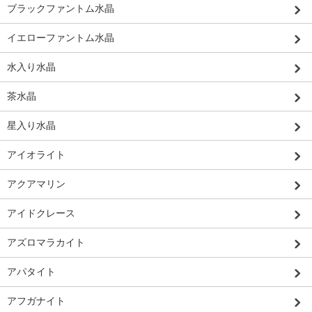
ブラックファントム水晶
イエローファントム水晶
水入り水晶
茶水晶
星入り水晶
アイオライト
アクアマリン
アイドクレース
アズロマラカイト
アパタイト
アフガナイト