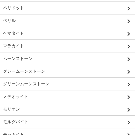
ペリドット
ベリル
ヘマタイト
マラカイト
ムーンストーン
グレームーンストーン
グリーンムーンストーン
メテオライト
モリオン
モルダバイト
モッカイト