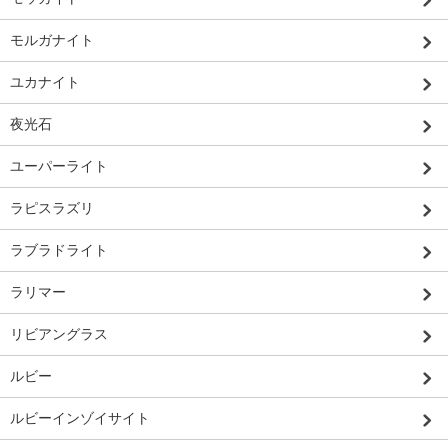
モルガナイト
ユカナイト
夜光石
ユーパーライト
ラピスラズリ
ラブラドライト
ラリマー
リビアングラス
ルビー
ルビーインゾイサイト