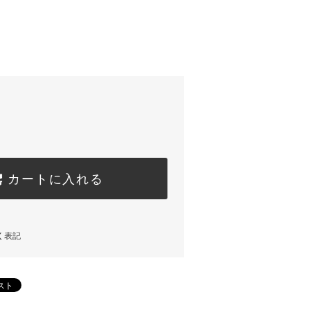
カートに入れる
く表記