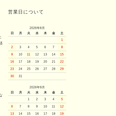
営業日について
2026年8月
日
月
火
水
木
金
土
た
1
済
2
3
4
5
6
7
8
9
10
11
12
13
14
15
16
17
18
19
20
21
22
23
24
25
26
27
28
29
30
31
2026年9月
日
月
火
水
木
金
土
な
1
2
3
4
5
6
7
8
9
10
11
12
13
14
15
16
17
18
19