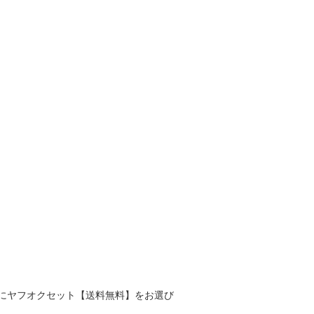
にヤフオクセット【送料無料】をお選び