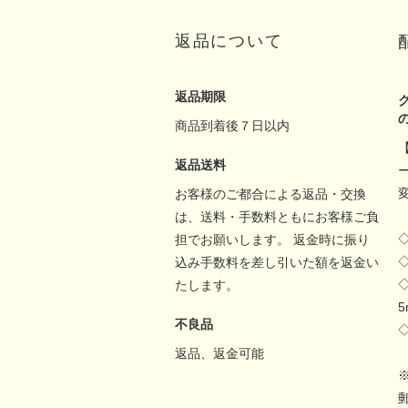
返品について
返品期限
商品到着後７日以内
返品送料
お客様のご都合による返品・交換
は、送料・手数料ともにお客様ご負
担でお願いします。 返金時に振り
込み手数料を差し引いた額を返金い
たします。
不良品
返品、返金可能