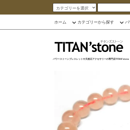
ホーム
カテゴリーから探す
パ
パワーストーンブレスレットや天然石アクセサリーの専門店TITAN'stone