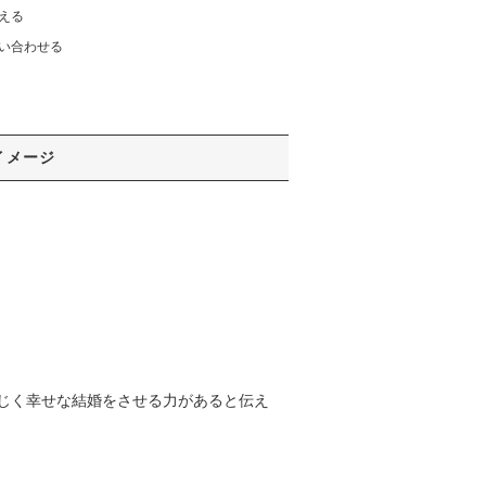
える
い合わせる
イメージ
じく幸せな結婚をさせる力があると伝え