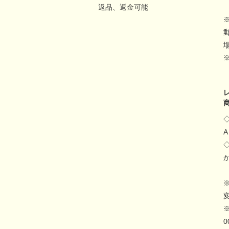
返品、返金可能