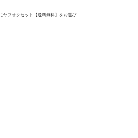
にヤフオクセット【送料無料】をお選び