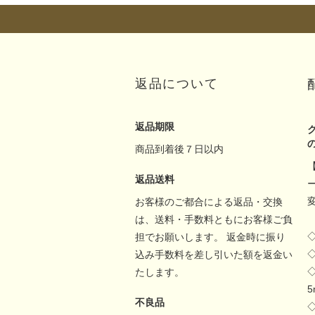
返品について
返品期限
商品到着後７日以内
返品送料
お客様のご都合による返品・交換
は、送料・手数料ともにお客様ご負
担でお願いします。 返金時に振り
込み手数料を差し引いた額を返金い
たします。
不良品