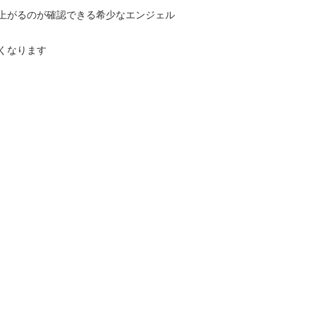
上がるのが確認できる希少なエンジェル
くなります