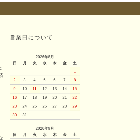
営業日について
2026年8月
日
月
火
水
木
金
土
た
1
済
2
3
4
5
6
7
8
9
10
11
12
13
14
15
16
17
18
19
20
21
22
23
24
25
26
27
28
29
30
31
2026年9月
日
月
火
水
木
金
土
な