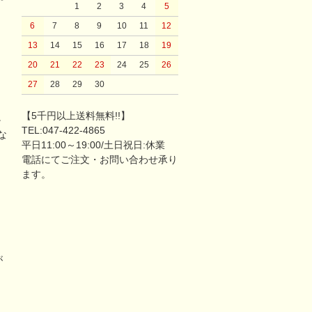
1
2
3
4
5
6
7
8
9
10
11
12
13
14
15
16
17
18
19
20
21
22
23
24
25
26
27
28
29
30
【5千円以上送料無料!!】
。
TEL:047-422-4865
な
平日11:00～19:00/土日祝日:休業
電話にてご注文・お問い合わせ承り
ます。
が