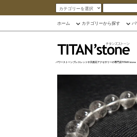
ホーム
カテゴリーから探す
パ
パワーストーンブレスレットや天然石アクセサリーの専門店TITAN'stone