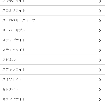
スキャポライト
スコルザライト
ストロベリークォーツ
スーパーセブン
スティブナイト
スティヒタイト
スピネル
スファレライト
スミソナイト
セレナイト
セラフィナイト