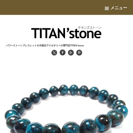
メニュー
パワーストーンブレスレットや天然石アクセサリーの専門店TITAN'stone