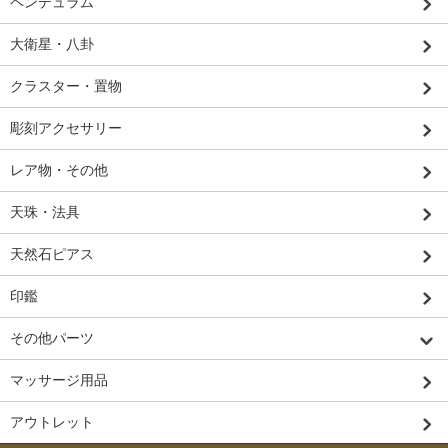
ペンデュラム
大衛星・八卦
クラスター・置物
彫刻アクセサリー
レア物・その他
天珠・法具
天然石ピアス
印鑑
その他パーツ
マッサージ用品
アウトレット