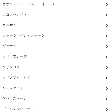
カオリン(アースクレイストーン)
カコクセナイト
カルサイト
クォーツ・イン・クォーツ
グラナイト
クリソプレーズ
クリソコラ
クリノゾイサイト
クンツァイト
ケセラストーン
ゴールデンヒーラー