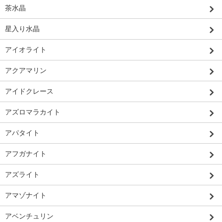
茶水晶
星入り水晶
アイオライト
アクアマリン
アイドクレース
アズロマラカイト
アパタイト
アフガナイト
アズライト
アマゾナイト
アベンチュリン