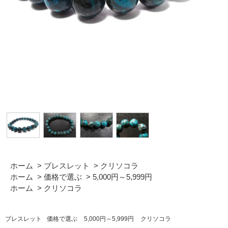
ホーム
>
ブレスレット
>
クリソコラ
ホーム
>
価格で選ぶ
>
5,000円～5,999円
ホーム
>
クリソコラ
ブレスレット
価格で選ぶ
5,000円～5,999円
クリソコラ