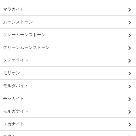
マラカイト
ムーンストーン
グレームーンストーン
グリーンムーンストーン
メテオライト
モリオン
モルダバイト
モッカイト
モルガナイト
ユカナイト