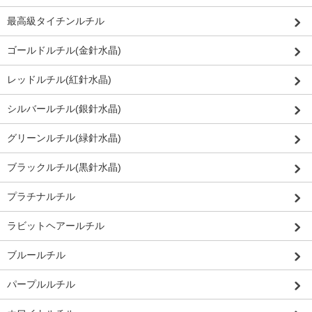
最高級タイチンルチル
ゴールドルチル(金針水晶)
レッドルチル(紅針水晶)
シルバールチル(銀針水晶)
グリーンルチル(緑針水晶)
ブラックルチル(黒針水晶)
プラチナルチル
ラビットヘアールチル
ブルールチル
パープルルチル