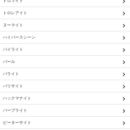
ドロマイト
トロレアイト
ヌーマイト
ハイパースシーン
パイライト
パール
バライト
バリサイト
ハックマナイト
パープライト
ピーターサイト