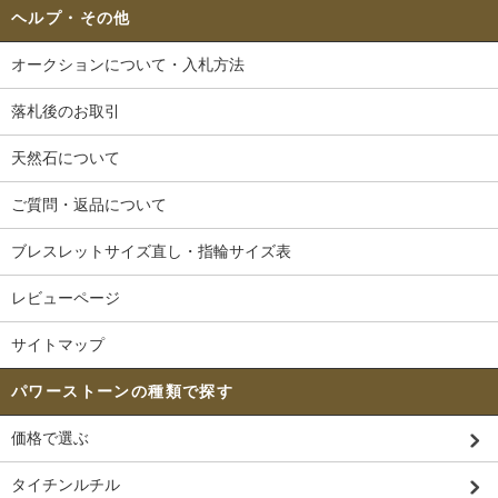
ヘルプ・その他
オークションについて・入札方法
落札後のお取引
天然石について
ご質問・返品について
ブレスレットサイズ直し・指輪サイズ表
レビューページ
サイトマップ
パワーストーンの種類で探す
価格で選ぶ
タイチンルチル