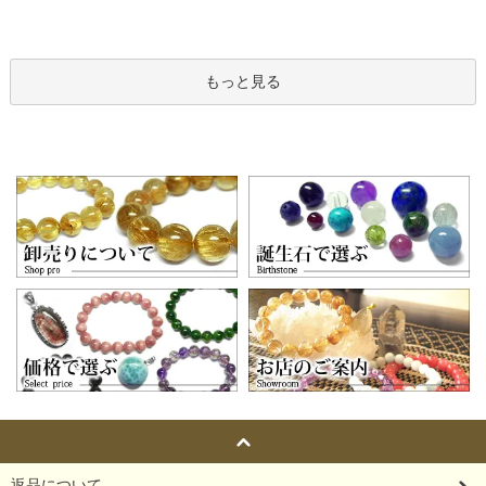
もっと見る
返品について