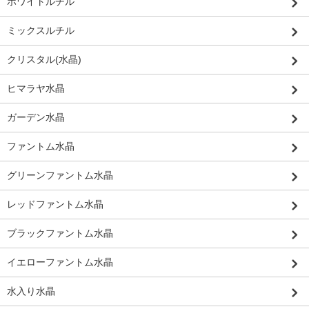
ホワイトルチル
ミックスルチル
クリスタル(水晶)
ヒマラヤ水晶
ガーデン水晶
ファントム水晶
グリーンファントム水晶
レッドファントム水晶
ブラックファントム水晶
イエローファントム水晶
水入り水晶