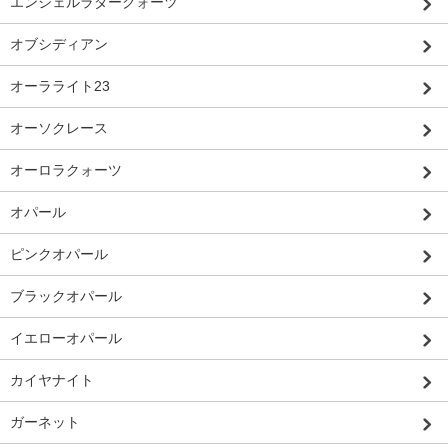
エンジェルラダークォーツ
オブシディアン
オーラライト23
オーソクレース
オーロラクォーツ
オパール
ピンクオパール
ブラックオパール
イエローオパール
カイヤナイト
ガーネット