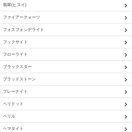
翡翠(ヒスイ)
ファイアークォーツ
フォスフォシデライト
フックサイト
フローライト
ブラックスター
ブラッドストーン
プレーナイト
ペリドット
ベリル
ヘマタイト