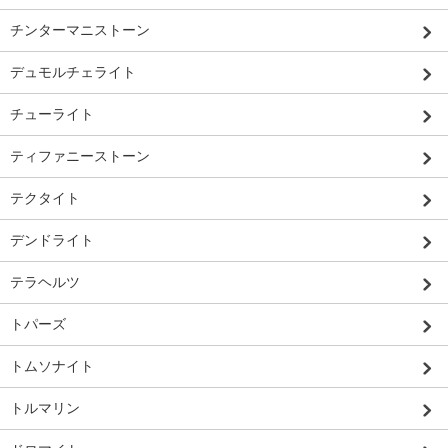
チンターマニストーン
デュモルチェライト
チューライト
ティファニーストーン
テクタイト
デンドライト
テラヘルツ
トパーズ
トムソナイト
トルマリン