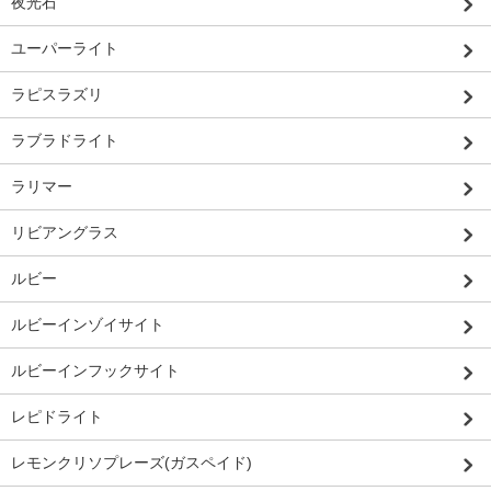
夜光石
ユーパーライト
ラピスラズリ
ラブラドライト
ラリマー
リビアングラス
ルビー
ルビーインゾイサイト
ルビーインフックサイト
レピドライト
レモンクリソプレーズ(ガスペイド)