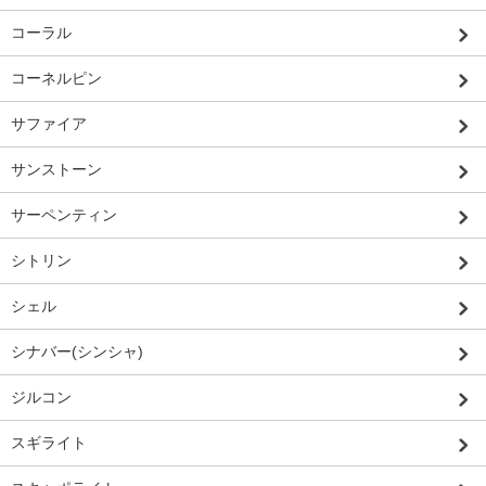
コーラル
コーネルピン
サファイア
サンストーン
サーペンティン
シトリン
シェル
シナバー(シンシャ)
ジルコン
スギライト