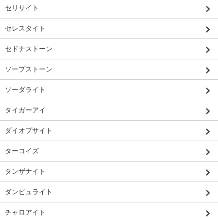
セリサイト
セレスタイト
セドナストーン
ソープストーン
ソーダライト
タイガーアイ
ダイオプサイト
ターコイズ
タンザナイト
ダンビュライト
チャロアイト