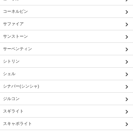
コーネルピン
サファイア
サンストーン
サーペンティン
シトリン
シェル
シナバー(シンシャ)
ジルコン
スギライト
スキャポライト