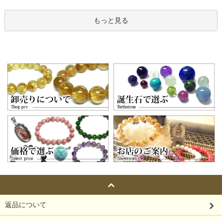
もっと見る
返品について