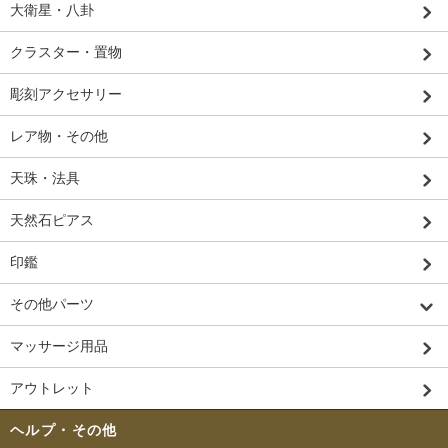
大衛星・八卦
クラスター・置物
彫刻アクセサリー
レア物・その他
天珠・法具
天然石ピアス
印鑑
その他パーツ
マッサージ用品
アウトレット
ヘルプ・その他