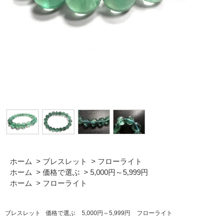
ホーム
>
ブレスレット
>
フローライト
ホーム
>
価格で選ぶ
>
5,000円～5,999円
ホーム
>
フローライト
ブレスレット
価格で選ぶ
5,000円～5,999円
フローライト