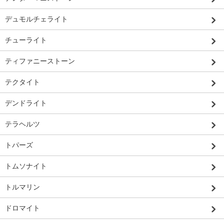
デュモルチェライト
チューライト
ティファニーストーン
テクタイト
デンドライト
テラヘルツ
トパーズ
トムソナイト
トルマリン
ドロマイト