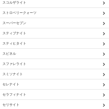
スコルザライト
ストロベリークォーツ
スーパーセブン
スティブナイト
スティヒタイト
スピネル
スファレライト
スミソナイト
セレナイト
セラフィナイト
セリサイト