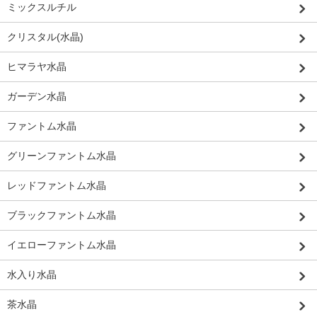
ミックスルチル
クリスタル(水晶)
ヒマラヤ水晶
ガーデン水晶
ファントム水晶
グリーンファントム水晶
レッドファントム水晶
ブラックファントム水晶
イエローファントム水晶
水入り水晶
茶水晶