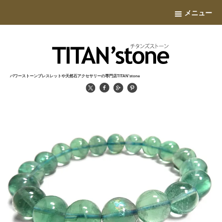
メニュー
パワーストーンブレスレットや天然石アクセサリーの専門店TITAN'stone