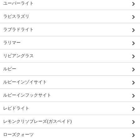
ユーパーライト
ラピスラズリ
ラブラドライト
ラリマー
リビアングラス
ルビー
ルビーインゾイサイト
ルビーインフックサイト
レピドライト
レモンクリソプレーズ(ガスペイド)
ローズクォーツ