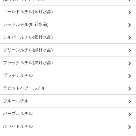
ゴールドルチル(金針水晶)
レッドルチル(紅針水晶)
シルバールチル(銀針水晶)
グリーンルチル(緑針水晶)
ブラックルチル(黒針水晶)
プラチナルチル
ラビットヘアールチル
ブルールチル
パープルルチル
ホワイトルチル