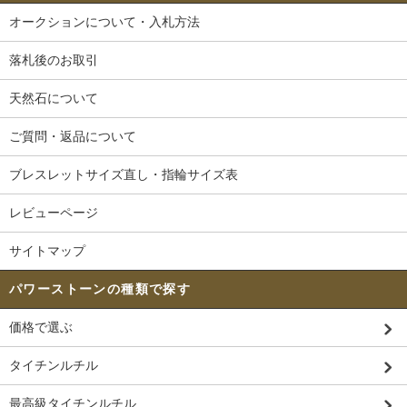
オークションについて・入札方法
落札後のお取引
天然石について
ご質問・返品について
ブレスレットサイズ直し・指輪サイズ表
レビューページ
サイトマップ
パワーストーンの種類で探す
価格で選ぶ
タイチンルチル
最高級タイチンルチル