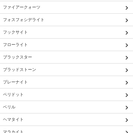
ファイアークォーツ
フォスフォシデライト
フックサイト
フローライト
ブラックスター
ブラッドストーン
プレーナイト
ペリドット
ベリル
ヘマタイト
マラカイト