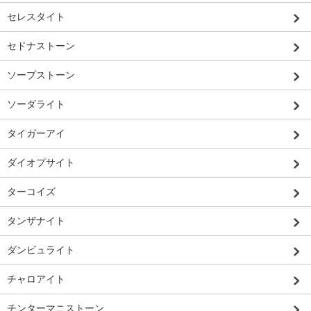
セレスタイト
セドナストーン
ソープストーン
ソーダライト
タイガーアイ
ダイオプサイト
ターコイズ
タンザナイト
ダンビュライト
チャロアイト
チンターマニストーン