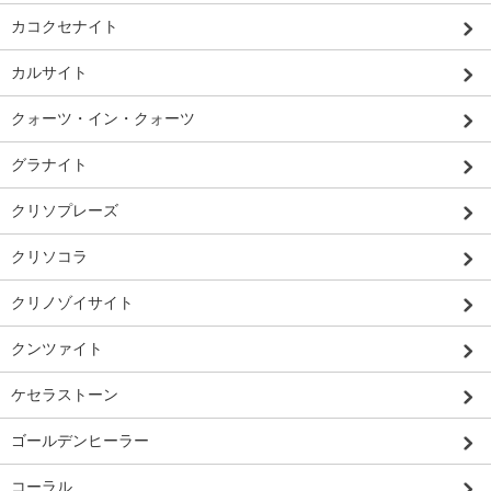
カコクセナイト
カルサイト
クォーツ・イン・クォーツ
グラナイト
クリソプレーズ
クリソコラ
クリノゾイサイト
クンツァイト
ケセラストーン
ゴールデンヒーラー
コーラル