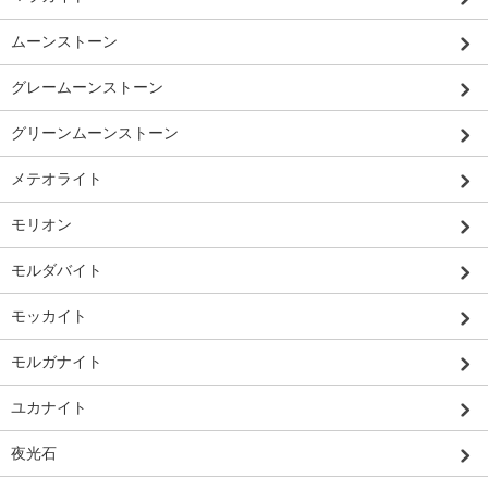
ムーンストーン
グレームーンストーン
グリーンムーンストーン
メテオライト
モリオン
モルダバイト
モッカイト
モルガナイト
ユカナイト
夜光石