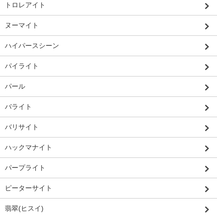
トロレアイト
ヌーマイト
ハイパースシーン
パイライト
パール
バライト
バリサイト
ハックマナイト
パープライト
ピーターサイト
翡翠(ヒスイ)