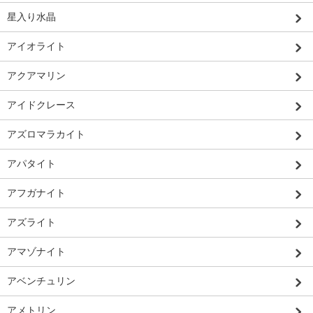
星入り水晶
アイオライト
アクアマリン
アイドクレース
アズロマラカイト
アパタイト
アフガナイト
アズライト
アマゾナイト
アベンチュリン
アメトリン