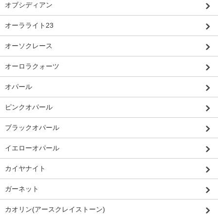
オブシディアン
オーラライト23
オーソクレース
オーロラクォーツ
オパール
ピンクオパール
ブラックオパール
イエローオパール
カイヤナイト
ガーネット
カオリン(アースクレイストーン)