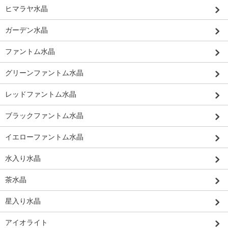
ヒマラヤ水晶
ガーデン水晶
ファントム水晶
グリーンファントム水晶
レッドファントム水晶
ブラックファントム水晶
イエローファントム水晶
水入り水晶
茶水晶
星入り水晶
アイオライト