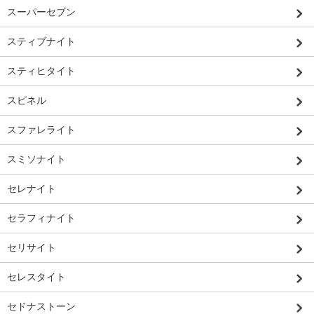
スーパーセブン
スティブナイト
スティヒタイト
スピネル
スファレライト
スミソナイト
セレナイト
セラフィナイト
セリサイト
セレスタイト
セドナストーン