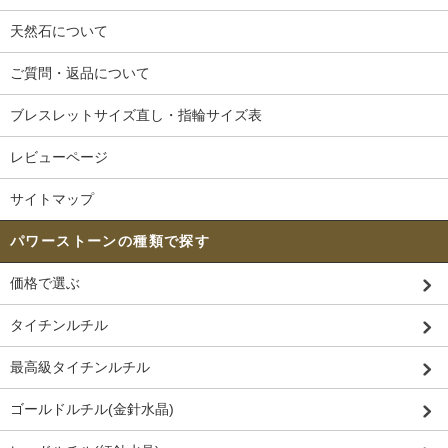
天然石について
ご質問・返品について
ブレスレットサイズ直し・指輪サイズ表
レビューページ
サイトマップ
パワーストーンの種類で探す
価格で選ぶ
タイチンルチル
最高級タイチンルチル
ゴールドルチル(金針水晶)