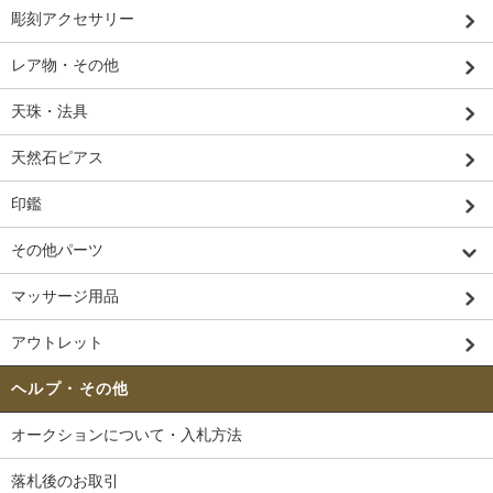
彫刻アクセサリー
レア物・その他
天珠・法具
天然石ピアス
印鑑
その他パーツ
マッサージ用品
アウトレット
ヘルプ・その他
オークションについて・入札方法
落札後のお取引