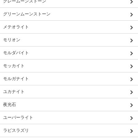
グレームーンストーン
グリーンムーンストーン
メテオライト
モリオン
モルダバイト
モッカイト
モルガナイト
ユカナイト
夜光石
ユーパーライト
ラピスラズリ