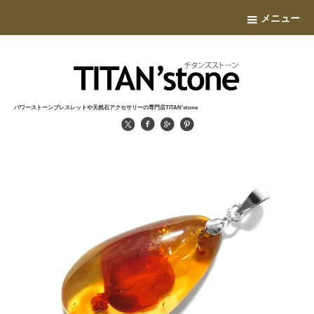
メニュー
パワーストーンブレスレットや天然石アクセサリーの専門店TITAN'stone