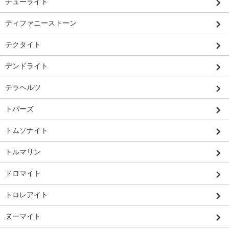
チューライト
ティファニーストーン
テクタイト
デンドライト
テラヘルツ
トパーズ
トムソナイト
トルマリン
ドロマイト
トロレアイト
ヌーマイト