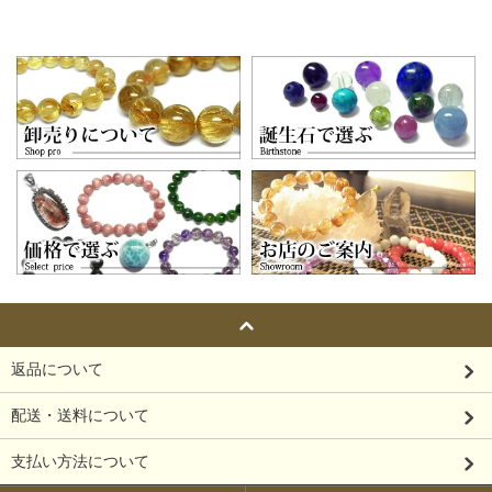
返品について
配送・送料について
支払い方法について