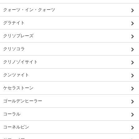
クォーツ・イン・クォーツ
グラナイト
クリソプレーズ
クリソコラ
クリノゾイサイト
クンツァイト
ケセラストーン
ゴールデンヒーラー
コーラル
コーネルピン