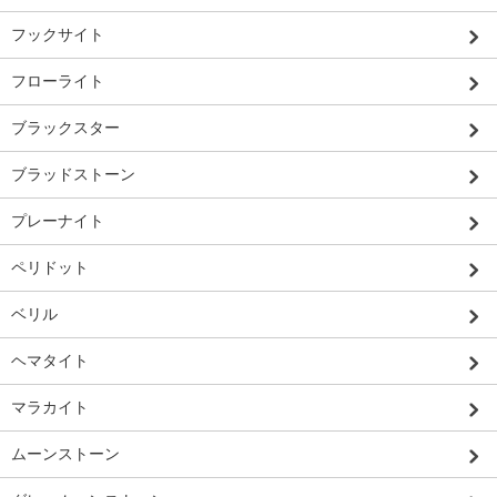
フックサイト
フローライト
ブラックスター
ブラッドストーン
プレーナイト
ペリドット
ベリル
ヘマタイト
マラカイト
ムーンストーン