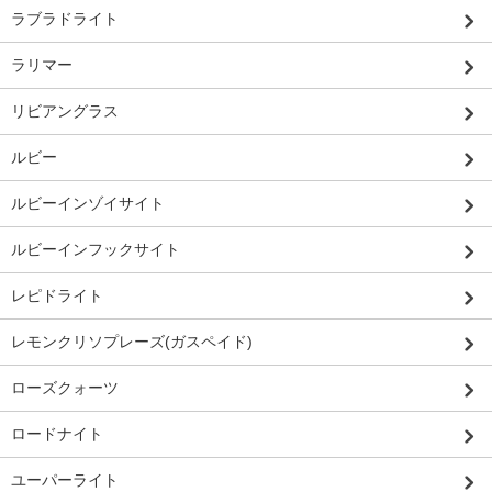
ラブラドライト
ラリマー
リビアングラス
ルビー
ルビーインゾイサイト
ルビーインフックサイト
レピドライト
レモンクリソプレーズ(ガスペイド)
ローズクォーツ
ロードナイト
ユーパーライト