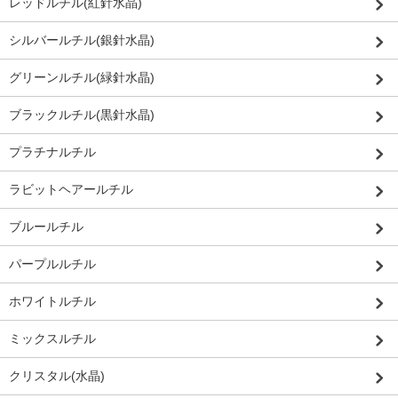
レッドルチル(紅針水晶)
シルバールチル(銀針水晶)
グリーンルチル(緑針水晶)
ブラックルチル(黒針水晶)
プラチナルチル
ラビットヘアールチル
ブルールチル
パープルルチル
ホワイトルチル
ミックスルチル
クリスタル(水晶)