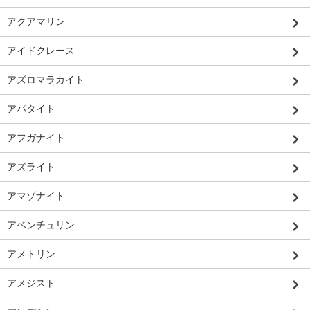
アクアマリン
アイドクレース
アズロマラカイト
アパタイト
アフガナイト
アズライト
アマゾナイト
アベンチュリン
アメトリン
アメジスト