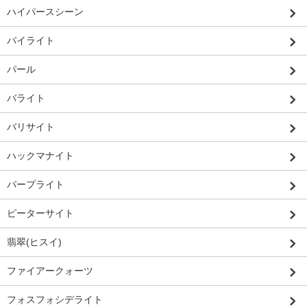
ハイパースシーン
パイライト
パール
バライト
バリサイト
ハックマナイト
パープライト
ピーターサイト
翡翠(ヒスイ)
ファイアークォーツ
フォスフォシデライト