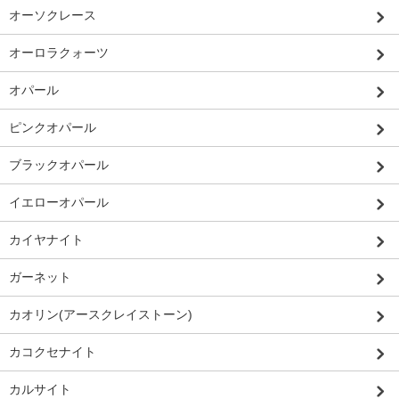
オーソクレース
オーロラクォーツ
オパール
ピンクオパール
ブラックオパール
イエローオパール
カイヤナイト
ガーネット
カオリン(アースクレイストーン)
カコクセナイト
カルサイト