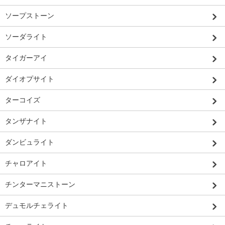
ソープストーン
ソーダライト
タイガーアイ
ダイオプサイト
ターコイズ
タンザナイト
ダンビュライト
チャロアイト
チンターマニストーン
デュモルチェライト