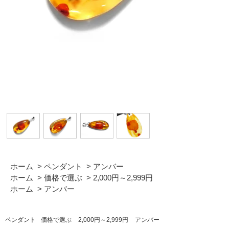
ホーム
>
ペンダント
>
アンバー
ホーム
>
価格で選ぶ
>
2,000円～2,999円
ホーム
>
アンバー
ペンダント
価格で選ぶ
2,000円～2,999円
アンバー