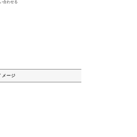
い合わせる
イメージ