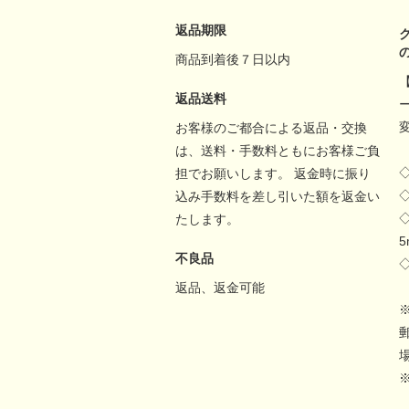
返品期限
商品到着後７日以内
返品送料
お客様のご都合による返品・交換
は、送料・手数料ともにお客様ご負
担でお願いします。 返金時に振り
込み手数料を差し引いた額を返金い
たします。
不良品
返品、返金可能