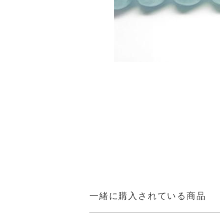
一緒に購入されている商品