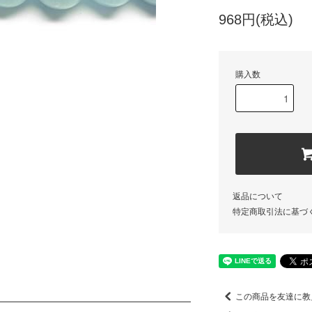
968円(税込)
購入数
返品について
特定商取引法に基づ
この商品を友達に教