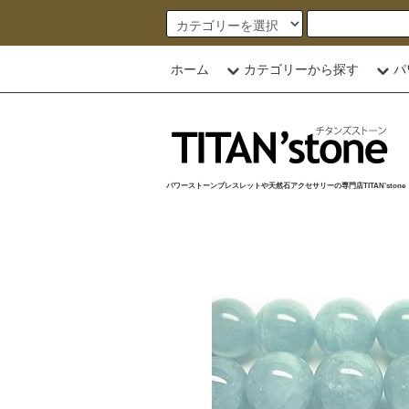
ホーム
カテゴリーから探す
パ
パワーストーンブレスレットや天然石アクセサリーの専門店TITAN'stone