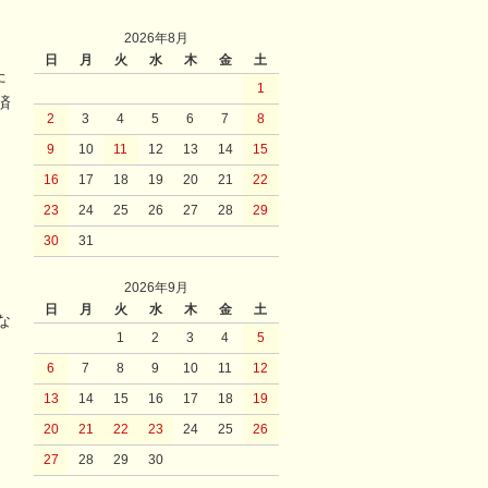
2026年8月
日
月
火
水
木
金
土
た
1
済
2
3
4
5
6
7
8
9
10
11
12
13
14
15
16
17
18
19
20
21
22
23
24
25
26
27
28
29
30
31
2026年9月
日
月
火
水
木
金
土
な
1
2
3
4
5
6
7
8
9
10
11
12
13
14
15
16
17
18
19
20
21
22
23
24
25
26
27
28
29
30