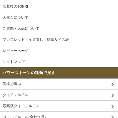
落札後のお取引
天然石について
ご質問・返品について
ブレスレットサイズ直し・指輪サイズ表
レビューページ
サイトマップ
パワーストーンの種類で探す
価格で選ぶ
タイチンルチル
最高級タイチンルチル
ゴールドルチル(金針水晶)