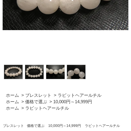
ホーム
>
ブレスレット
>
ラビットヘアールチル
ホーム
>
価格で選ぶ
>
10,000円～14,999円
ホーム
>
ラビットヘアールチル
ブレスレット
価格で選ぶ
10,000円～14,999円
ラビットヘアールチル