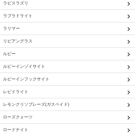
ラピスラズリ
ラブラドライト
ラリマー
リビアングラス
ルビー
ルビーインゾイサイト
ルビーインフックサイト
レピドライト
レモンクリソプレーズ(ガスペイド)
ローズクォーツ
ロードナイト