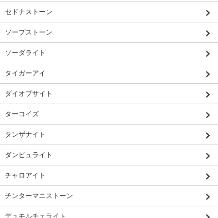
セドナストーン
ソープストーン
ソーダライト
タイガーアイ
ダイオプサイト
ターコイズ
タンザナイト
ダンビュライト
チャロアイト
チンターマニストーン
デュモルチェライト