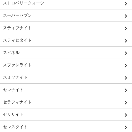
ストロベリークォーツ
スーパーセブン
スティブナイト
スティヒタイト
スピネル
スファレライト
スミソナイト
セレナイト
セラフィナイト
セリサイト
セレスタイト