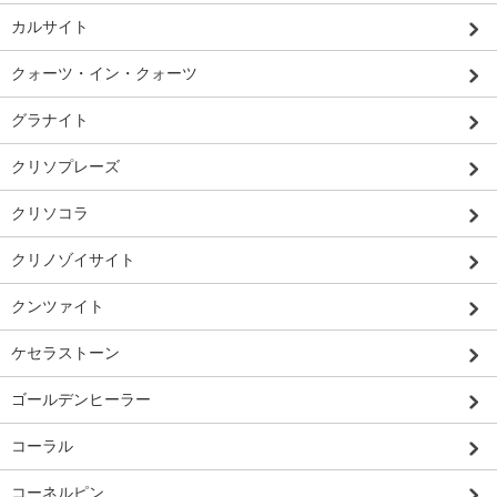
カルサイト
クォーツ・イン・クォーツ
グラナイト
クリソプレーズ
クリソコラ
クリノゾイサイト
クンツァイト
ケセラストーン
ゴールデンヒーラー
コーラル
コーネルピン