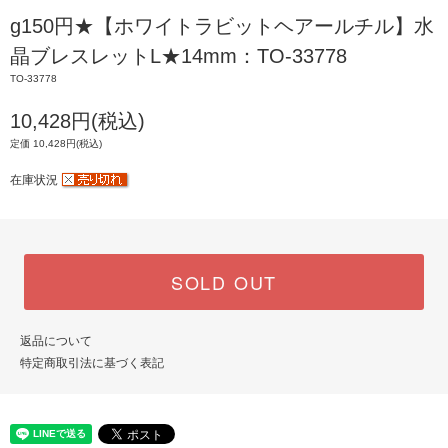
g150円★【ホワイトラビットヘアールチル】水
晶ブレスレットL★14mm：TO-33778
TO-33778
10,428円(税込)
定価 10,428円(税込)
在庫状況
SOLD OUT
返品について
特定商取引法に基づく表記