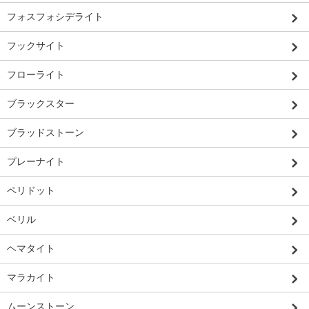
フォスフォシデライト
フックサイト
フローライト
ブラックスター
ブラッドストーン
プレーナイト
ペリドット
ベリル
ヘマタイト
マラカイト
ムーンストーン