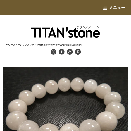
メニュー
パワーストーンブレスレットや天然石アクセサリーの専門店TITAN'stone