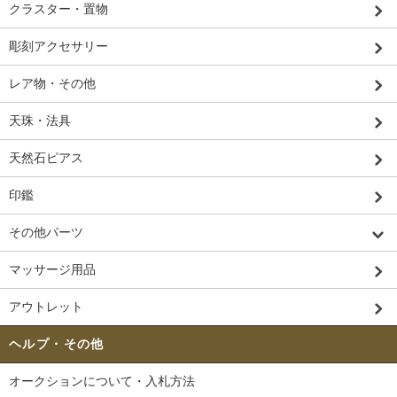
クラスター・置物
彫刻アクセサリー
レア物・その他
天珠・法具
天然石ピアス
印鑑
その他パーツ
マッサージ用品
アウトレット
ヘルプ・その他
オークションについて・入札方法