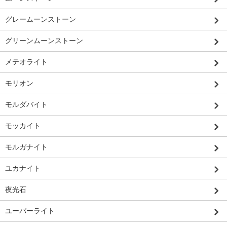
グレームーンストーン
グリーンムーンストーン
メテオライト
モリオン
モルダバイト
モッカイト
モルガナイト
ユカナイト
夜光石
ユーパーライト