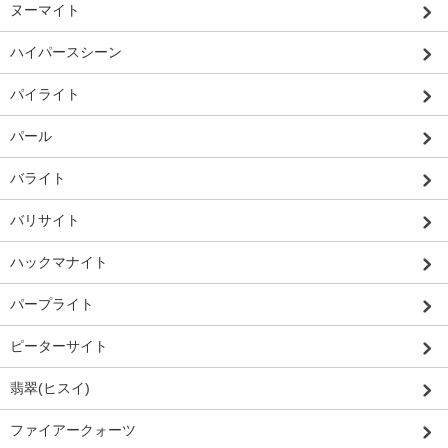
ヌーマイト
ハイパースシーン
パイライト
パール
バライト
バリサイト
ハックマナイト
パープライト
ピーターサイト
翡翠(ヒスイ)
ファイアークォーツ