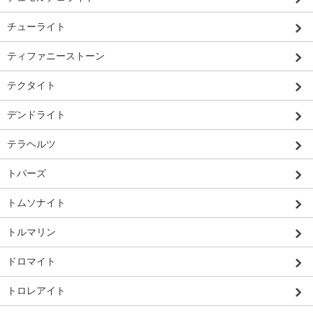
チューライト
ティファニーストーン
テクタイト
デンドライト
テラヘルツ
トパーズ
トムソナイト
トルマリン
ドロマイト
トロレアイト