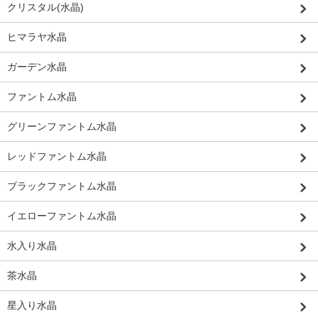
クリスタル(水晶)
ヒマラヤ水晶
ガーデン水晶
ファントム水晶
グリーンファントム水晶
レッドファントム水晶
ブラックファントム水晶
イエローファントム水晶
水入り水晶
茶水晶
星入り水晶