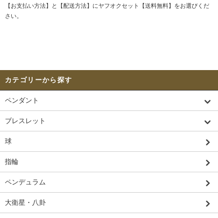
【お支払い方法】と【配送方法】にヤフオクセット【送料無料】をお選びくだ
さい。
カテゴリーから探す
ペンダント
ブレスレット
球
指輪
ペンデュラム
大衛星・八卦