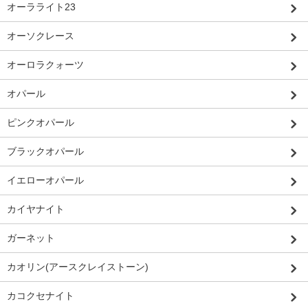
オーラライト23
オーソクレース
オーロラクォーツ
オパール
ピンクオパール
ブラックオパール
イエローオパール
カイヤナイト
ガーネット
カオリン(アースクレイストーン)
カコクセナイト