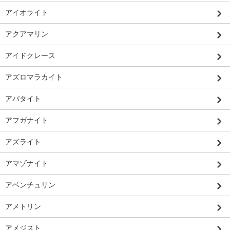
アイオライト
アクアマリン
アイドクレース
アズロマラカイト
アパタイト
アフガナイト
アズライト
アマゾナイト
アベンチュリン
アメトリン
アメジスト