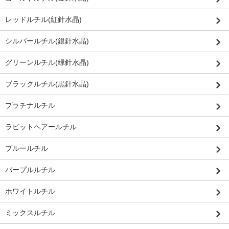
レッドルチル(紅針水晶)
シルバールチル(銀針水晶)
グリーンルチル(緑針水晶)
ブラックルチル(黒針水晶)
プラチナルチル
ラビットヘアールチル
ブルールチル
パープルルチル
ホワイトルチル
ミックスルチル