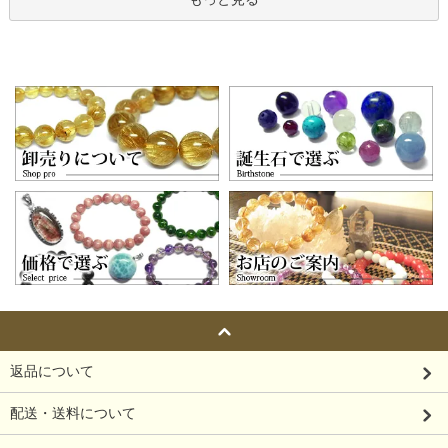
返品について
配送・送料について