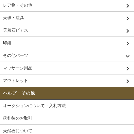
レア物・その他
天珠・法具
天然石ピアス
印鑑
その他パーツ
マッサージ用品
アウトレット
ヘルプ・その他
オークションについて・入札方法
落札後のお取引
天然石について