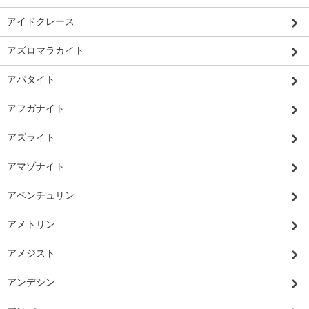
アイドクレース
アズロマラカイト
アパタイト
アフガナイト
アズライト
アマゾナイト
アベンチュリン
アメトリン
アメジスト
アンデシン