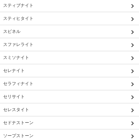
スティブナイト
スティヒタイト
スピネル
スファレライト
スミソナイト
セレナイト
セラフィナイト
セリサイト
セレスタイト
セドナストーン
ソープストーン