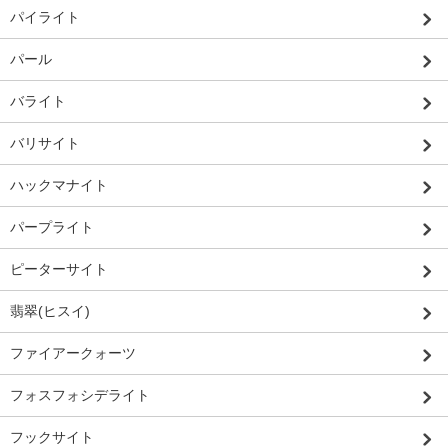
パイライト
パール
バライト
バリサイト
ハックマナイト
パープライト
ピーターサイト
翡翠(ヒスイ)
ファイアークォーツ
フォスフォシデライト
フックサイト