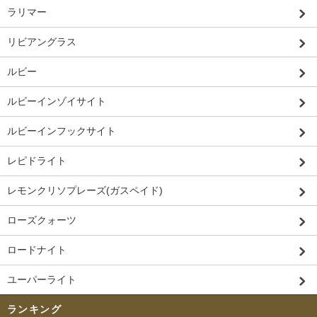
ラリマー
リビアングラス
ルビー
ルビーインゾイサイト
ルビーインフックサイト
レピドライト
レモンクリソプレーズ(ガスペイド)
ローズクォーツ
ロードナイト
ユーパーライト
ランキング