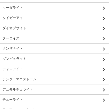
ソーダライト
タイガーアイ
ダイオプサイト
ターコイズ
タンザナイト
ダンビュライト
チャロアイト
チンターマニストーン
デュモルチェライト
チューライト