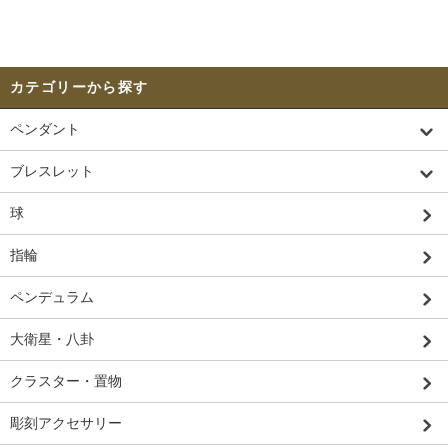
カテゴリーから探す
ペンダント
ブレスレット
球
指輪
ペンデュラム
大衛星・八卦
クラスター・置物
彫刻アクセサリー