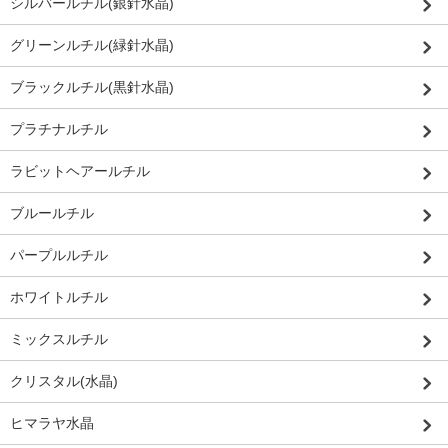
シルバールチル(銀針水晶)
グリーンルチル(緑針水晶)
ブラックルチル(黒針水晶)
プラチナルチル
ラビットヘアールチル
ブルールチル
パープルルチル
ホワイトルチル
ミックスルチル
クリスタル(水晶)
ヒマラヤ水晶