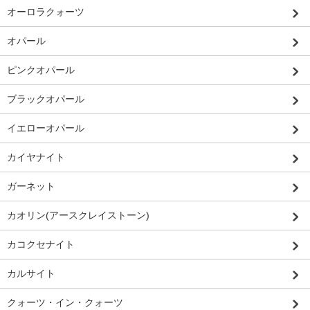
オーロラクォーツ
オパール
ピンクオパール
ブラックオパール
イエローオパール
カイヤナイト
ガーネット
カオリン(アースクレイストーン)
カコクセナイト
カルサイト
クォーツ・イン・クォーツ