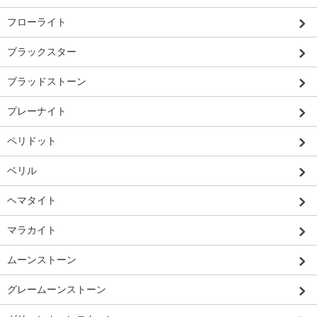
フローライト
ブラックスター
ブラッドストーン
プレーナイト
ペリドット
ベリル
ヘマタイト
マラカイト
ムーンストーン
グレームーンストーン