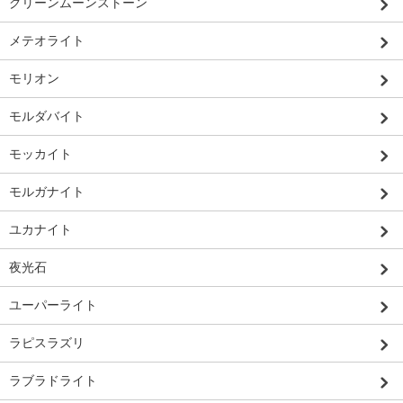
グリーンムーンストーン
メテオライト
モリオン
モルダバイト
モッカイト
モルガナイト
ユカナイト
夜光石
ユーパーライト
ラピスラズリ
ラブラドライト