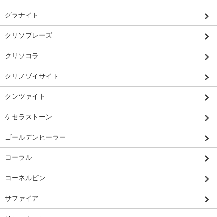
グラナイト
クリソプレーズ
クリソコラ
クリノゾイサイト
クンツァイト
ケセラストーン
ゴールデンヒーラー
コーラル
コーネルピン
サファイア