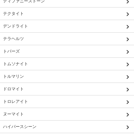
ティファニーストーン
テクタイト
デンドライト
テラヘルツ
トパーズ
トムソナイト
トルマリン
ドロマイト
トロレアイト
ヌーマイト
ハイパースシーン