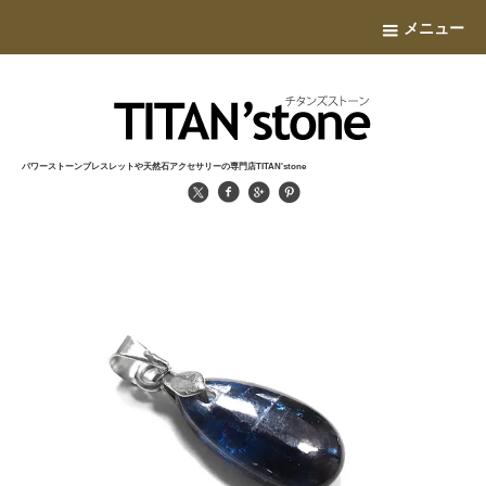
メニュー
パワーストーンブレスレットや天然石アクセサリーの専門店TITAN'stone