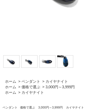
ホーム
>
ペンダント
>
カイヤナイト
ホーム
>
価格で選ぶ
>
3,000円～3,999円
ホーム
>
カイヤナイト
ペンダント
価格で選ぶ
3,000円～3,999円
カイヤナイト