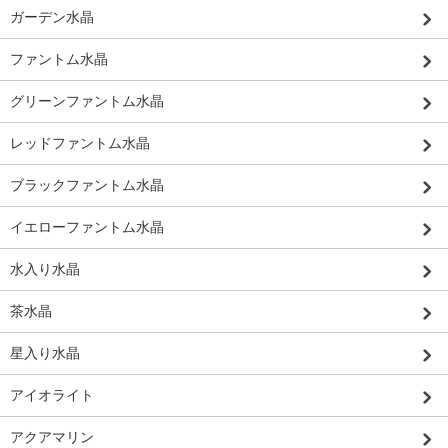
ガーデン水晶
ファントム水晶
グリーンファントム水晶
レッドファントム水晶
ブラックファントム水晶
イエローファントム水晶
水入り水晶
茶水晶
星入り水晶
アイオライト
アクアマリン