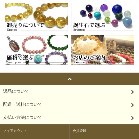
返品について
配送・送料について
支払い方法について
マイアカウント
会員登録