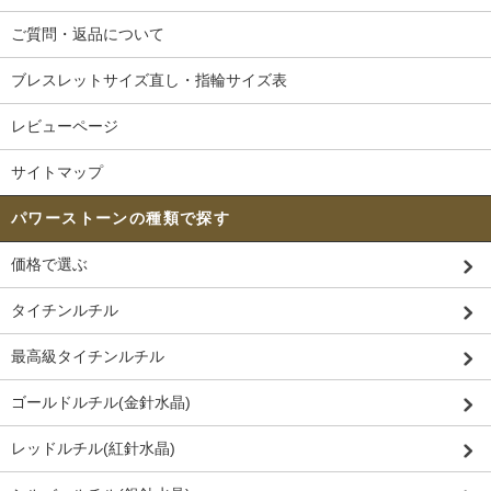
ご質問・返品について
ブレスレットサイズ直し・指輪サイズ表
レビューページ
サイトマップ
パワーストーンの種類で探す
価格で選ぶ
タイチンルチル
最高級タイチンルチル
ゴールドルチル(金針水晶)
レッドルチル(紅針水晶)