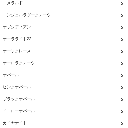
エメラルド
エンジェルラダークォーツ
オブシディアン
オーラライト23
オーソクレース
オーロラクォーツ
オパール
ピンクオパール
ブラックオパール
イエローオパール
カイヤナイト