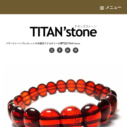
メニュー
パワーストーンブレスレットや天然石アクセサリーの専門店TITAN'stone