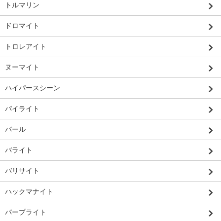
トルマリン
ドロマイト
トロレアイト
ヌーマイト
ハイパースシーン
パイライト
パール
バライト
バリサイト
ハックマナイト
パープライト