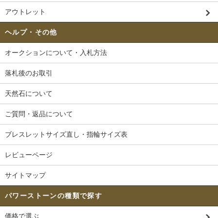
アウトレット
ヘルプ・その他
オークションについて・入札方法
落札後のお取引
天然石について
ご質問・返品について
ブレスレットサイズ直し・指輪サイズ表
レビューページ
サイトマップ
パワーストーンの種類で探す
価格で選ぶ