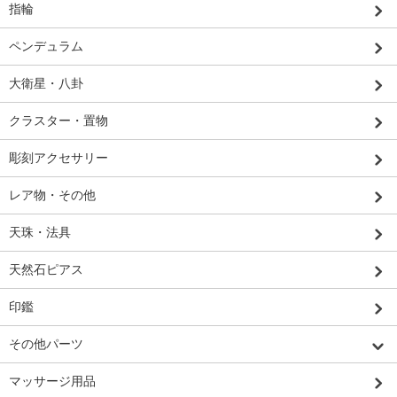
指輪
ペンデュラム
大衛星・八卦
クラスター・置物
彫刻アクセサリー
レア物・その他
天珠・法具
天然石ピアス
印鑑
その他パーツ
マッサージ用品