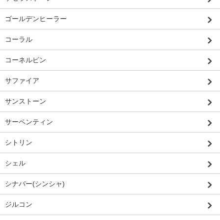
ゴールデンヒーラー
コーラル
コーネルピン
サファイア
サンストーン
サーペンティン
シトリン
シェル
シナバー(シンシャ)
ジルコン