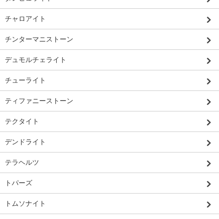
チャロアイト
チンターマニストーン
デュモルチェライト
チューライト
ティファニーストーン
テクタイト
デンドライト
テラヘルツ
トパーズ
トムソナイト