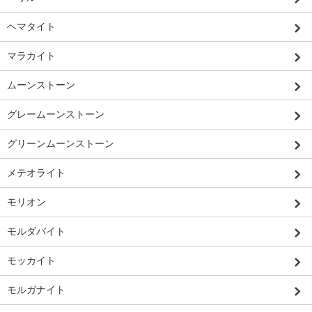
ヘマタイト
マラカイト
ムーンストーン
グレームーンストーン
グリーンムーンストーン
メテオライト
モリオン
モルダバイト
モッカイト
モルガナイト