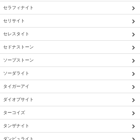
セラフィナイト
セリサイト
セレスタイト
セドナストーン
ソープストーン
ソーダライト
タイガーアイ
ダイオプサイト
ターコイズ
タンザナイト
ダンビュライト