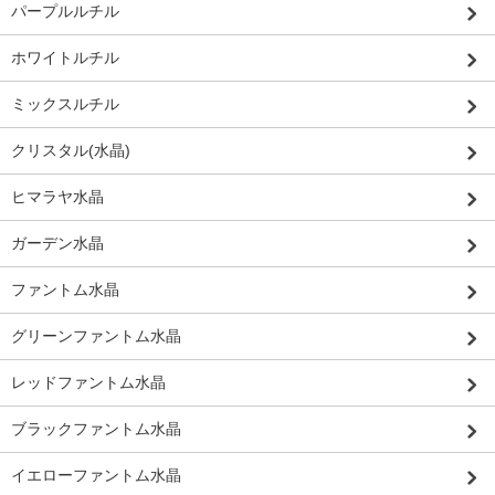
パープルルチル
ホワイトルチル
ミックスルチル
クリスタル(水晶)
ヒマラヤ水晶
ガーデン水晶
ファントム水晶
グリーンファントム水晶
レッドファントム水晶
ブラックファントム水晶
イエローファントム水晶