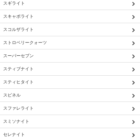
スギライト
スキャポライト
スコルザライト
ストロベリークォーツ
スーパーセブン
スティブナイト
スティヒタイト
スピネル
スファレライト
スミソナイト
セレナイト