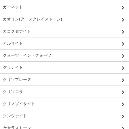
ガーネット
カオリン(アースクレイストーン)
カコクセナイト
カルサイト
クォーツ・イン・クォーツ
グラナイト
クリソプレーズ
クリソコラ
クリノゾイサイト
クンツァイト
ケセラストーン