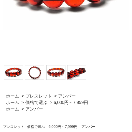
ホーム
>
ブレスレット
>
アンバー
ホーム
>
価格で選ぶ
>
6,000円～7,999円
ホーム
>
アンバー
ブレスレット
価格で選ぶ
6,000円～7,999円
アンバー