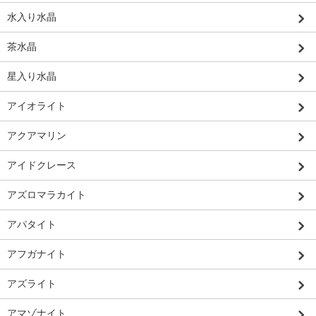
水入り水晶
茶水晶
星入り水晶
アイオライト
アクアマリン
アイドクレース
アズロマラカイト
アパタイト
アフガナイト
アズライト
アマゾナイト