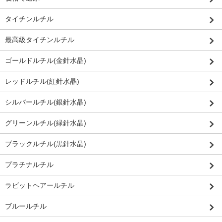
タイチンルチル
最高級タイチンルチル
ゴールドルチル(金針水晶)
レッドルチル(紅針水晶)
シルバールチル(銀針水晶)
グリーンルチル(緑針水晶)
ブラックルチル(黒針水晶)
プラチナルチル
ラビットヘアールチル
ブルールチル