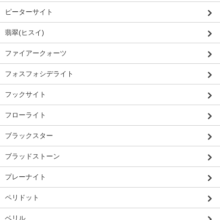
ピーターサイト
翡翠(ヒスイ)
ファイアークォーツ
フォスフォシデライト
フックサイト
フローライト
ブラックスター
ブラッドストーン
プレーナイト
ペリドット
ベリル