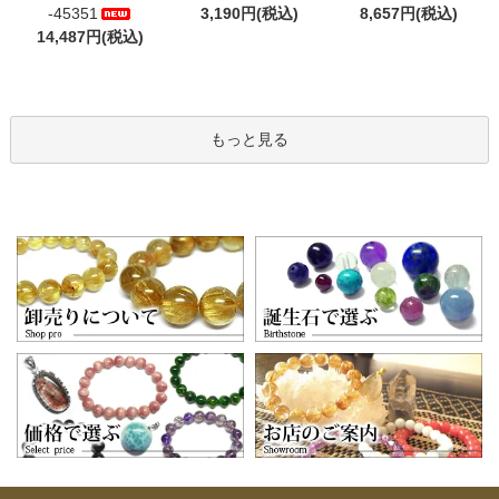
-45351
3,190円(税込)
8,657円(税込)
14,487円(税込)
もっと見る