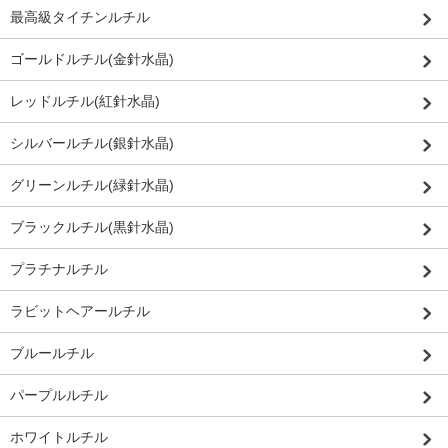
最高級タイチンルチル
ゴールドルチル(金針水晶)
レッドルチル(紅針水晶)
シルバールチル(銀針水晶)
グリーンルチル(緑針水晶)
ブラックルチル(黒針水晶)
プラチナルチル
ラビットヘアールチル
ブルールチル
パープルルチル
ホワイトルチル