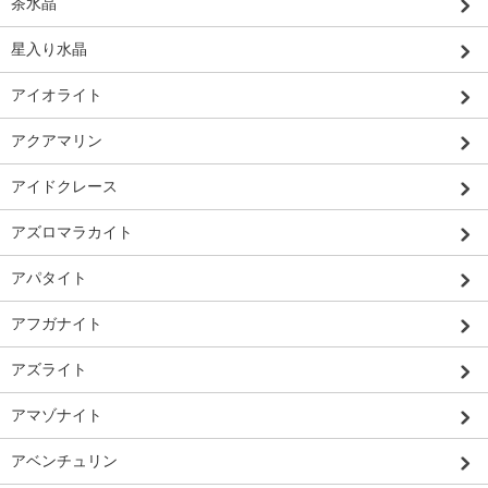
茶水晶
星入り水晶
アイオライト
アクアマリン
アイドクレース
アズロマラカイト
アパタイト
アフガナイト
アズライト
アマゾナイト
アベンチュリン