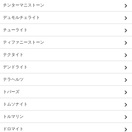
チンターマニストーン
デュモルチェライト
チューライト
ティファニーストーン
テクタイト
デンドライト
テラヘルツ
トパーズ
トムソナイト
トルマリン
ドロマイト