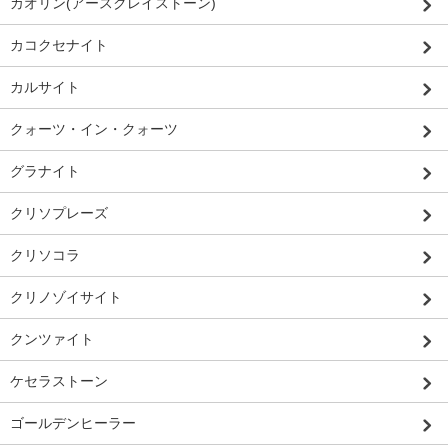
カオリン(アースクレイストーン)
カコクセナイト
カルサイト
クォーツ・イン・クォーツ
グラナイト
クリソプレーズ
クリソコラ
クリノゾイサイト
クンツァイト
ケセラストーン
ゴールデンヒーラー