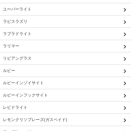
ユーパーライト
ラピスラズリ
ラブラドライト
ラリマー
リビアングラス
ルビー
ルビーインゾイサイト
ルビーインフックサイト
レピドライト
レモンクリソプレーズ(ガスペイド)