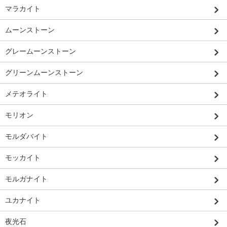
マラカイト
ムーンストーン
グレームーンストーン
グリーンムーンストーン
メテオライト
モリオン
モルダバイト
モッカイト
モルガナイト
ユカナイト
夜光石