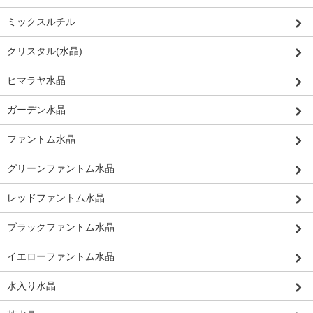
ミックスルチル
クリスタル(水晶)
ヒマラヤ水晶
ガーデン水晶
ファントム水晶
グリーンファントム水晶
レッドファントム水晶
ブラックファントム水晶
イエローファントム水晶
水入り水晶