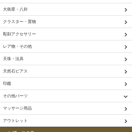
大衛星・八卦
クラスター・置物
彫刻アクセサリー
レア物・その他
天珠・法具
天然石ピアス
印鑑
その他パーツ
マッサージ用品
アウトレット