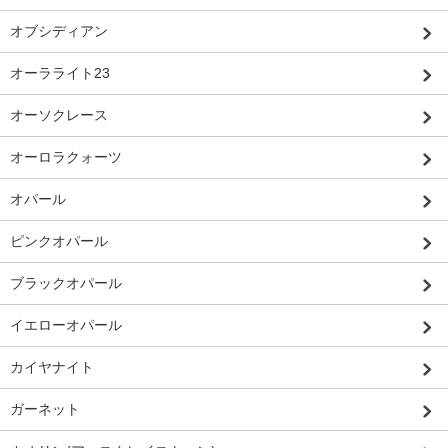
オブシディアン
オーラライト23
オーソクレース
オーロラクォーツ
オパール
ピンクオパール
ブラックオパール
イエローオパール
カイヤナイト
ガーネット