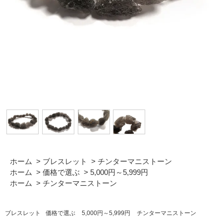
ホーム
>
ブレスレット
>
チンターマニストーン
ホーム
>
価格で選ぶ
>
5,000円～5,999円
ホーム
>
チンターマニストーン
ブレスレット
価格で選ぶ
5,000円～5,999円
チンターマニストーン