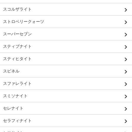
スコルザライト
ストロベリークォーツ
スーパーセブン
スティブナイト
スティヒタイト
スピネル
スファレライト
スミソナイト
セレナイト
セラフィナイト