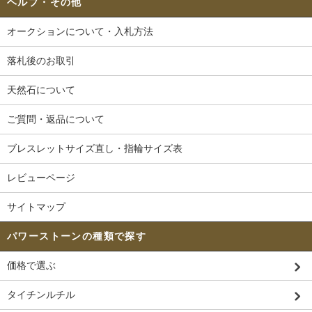
ヘルプ・その他
オークションについて・入札方法
落札後のお取引
天然石について
ご質問・返品について
ブレスレットサイズ直し・指輪サイズ表
レビューページ
サイトマップ
パワーストーンの種類で探す
価格で選ぶ
タイチンルチル