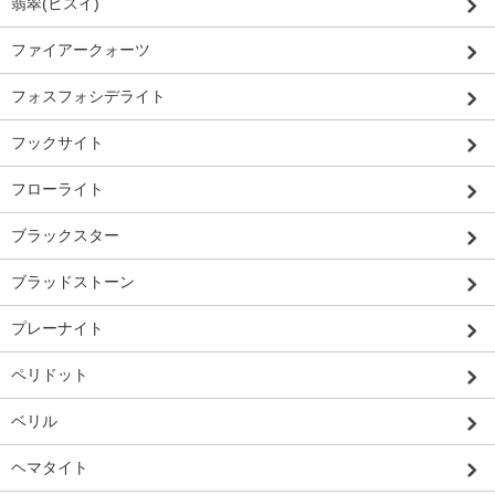
翡翠(ヒスイ)
ファイアークォーツ
フォスフォシデライト
フックサイト
フローライト
ブラックスター
ブラッドストーン
プレーナイト
ペリドット
ベリル
ヘマタイト