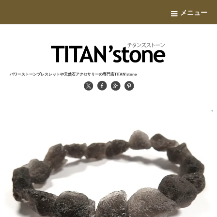
メニュー
パワーストーンブレスレットや天然石アクセサリーの専門店TITAN'stone