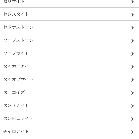
セリサイト
セレスタイト
セドナストーン
ソープストーン
ソーダライト
タイガーアイ
ダイオプサイト
ターコイズ
タンザナイト
ダンビュライト
チャロアイト