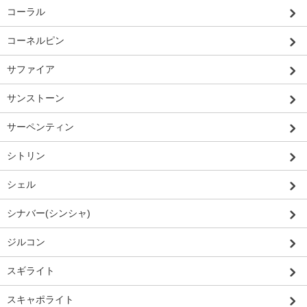
コーラル
コーネルピン
サファイア
サンストーン
サーペンティン
シトリン
シェル
シナバー(シンシャ)
ジルコン
スギライト
スキャポライト