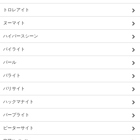
トロレアイト
ヌーマイト
ハイパースシーン
パイライト
パール
バライト
バリサイト
ハックマナイト
パープライト
ピーターサイト