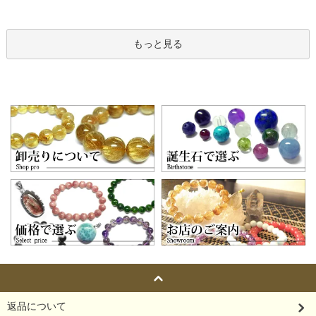
もっと見る
返品について