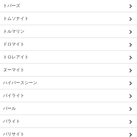
トパーズ
トムソナイト
トルマリン
ドロマイト
トロレアイト
ヌーマイト
ハイパースシーン
パイライト
パール
バライト
バリサイト