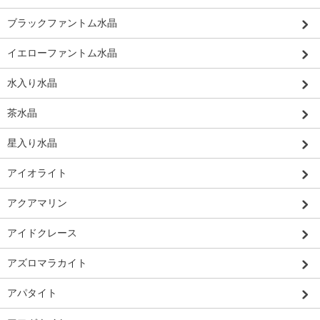
ブラックファントム水晶
イエローファントム水晶
水入り水晶
茶水晶
星入り水晶
アイオライト
アクアマリン
アイドクレース
アズロマラカイト
アパタイト