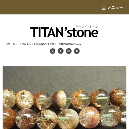
メニュー
パワーストーンブレスレットや天然石アクセサリーの専門店TITAN'stone