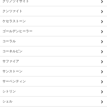
クリノゾイサイト
クンツァイト
ケセラストーン
ゴールデンヒーラー
コーラル
コーネルピン
サファイア
サンストーン
サーペンティン
シトリン
シェル