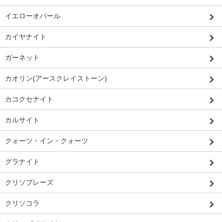
イエローオパール
カイヤナイト
ガーネット
カオリン(アースクレイストーン)
カコクセナイト
カルサイト
クォーツ・イン・クォーツ
グラナイト
クリソプレーズ
クリソコラ