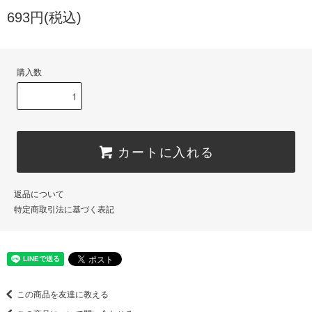
693円(税込)
購入数
カートに入れる
返品について
特定商取引法に基づく表記
この商品を友達に教える