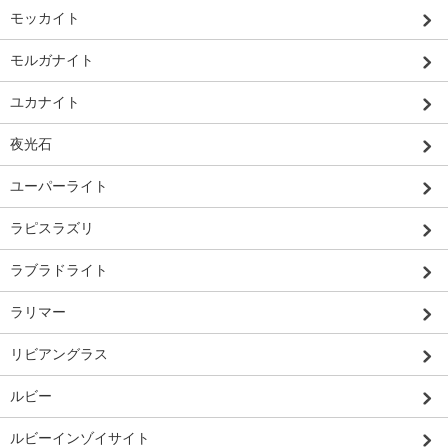
モッカイト
モルガナイト
ユカナイト
夜光石
ユーパーライト
ラピスラズリ
ラブラドライト
ラリマー
リビアングラス
ルビー
ルビーインゾイサイト