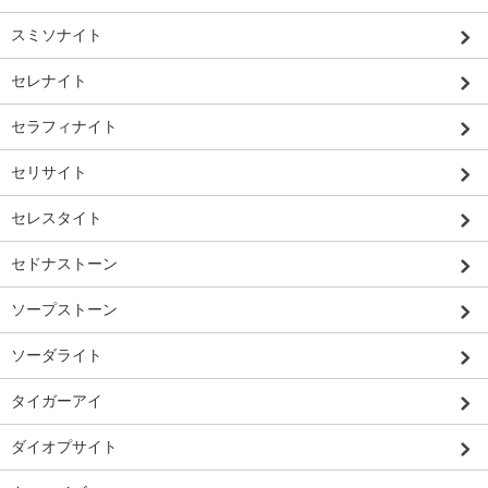
スミソナイト
セレナイト
セラフィナイト
セリサイト
セレスタイト
セドナストーン
ソープストーン
ソーダライト
タイガーアイ
ダイオプサイト