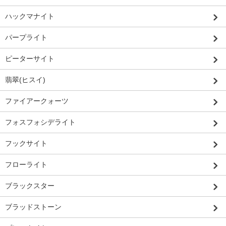
ハックマナイト
パープライト
ピーターサイト
翡翠(ヒスイ)
ファイアークォーツ
フォスフォシデライト
フックサイト
フローライト
ブラックスター
ブラッドストーン