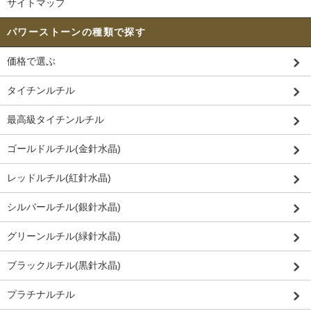
サイトマップ
パワーストーンの種類で探す
価格で選ぶ
タイチンルチル
最高級タイチンルチル
ゴールドルチル(金針水晶)
レッドルチル(紅針水晶)
シルバールチル(銀針水晶)
グリーンルチル(緑針水晶)
ブラックルチル(黒針水晶)
プラチナルチル