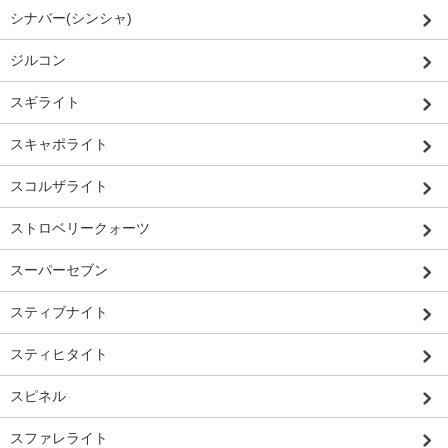
シナバー(シンシャ)
ジルコン
スギライト
スキャポライト
スコルザライト
ストロベリークォーツ
スーパーセブン
スティブナイト
スティヒタイト
スピネル
スファレライト