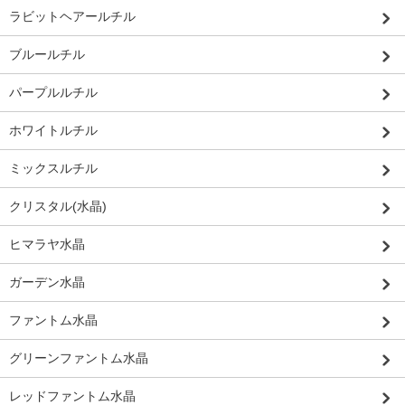
ラビットヘアールチル
ブルールチル
パープルルチル
ホワイトルチル
ミックスルチル
クリスタル(水晶)
ヒマラヤ水晶
ガーデン水晶
ファントム水晶
グリーンファントム水晶
レッドファントム水晶