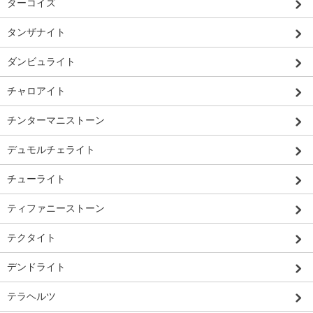
ターコイズ
タンザナイト
ダンビュライト
チャロアイト
チンターマニストーン
デュモルチェライト
チューライト
ティファニーストーン
テクタイト
デンドライト
テラヘルツ