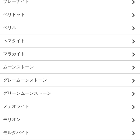
プレーナイト
ペリドット
ベリル
ヘマタイト
マラカイト
ムーンストーン
グレームーンストーン
グリーンムーンストーン
メテオライト
モリオン
モルダバイト