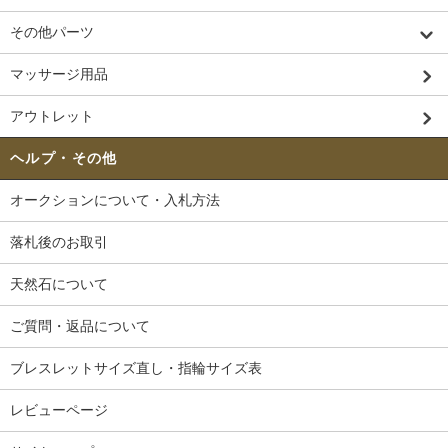
その他パーツ
マッサージ用品
アウトレット
ヘルプ・その他
オークションについて・入札方法
落札後のお取引
天然石について
ご質問・返品について
ブレスレットサイズ直し・指輪サイズ表
レビューページ