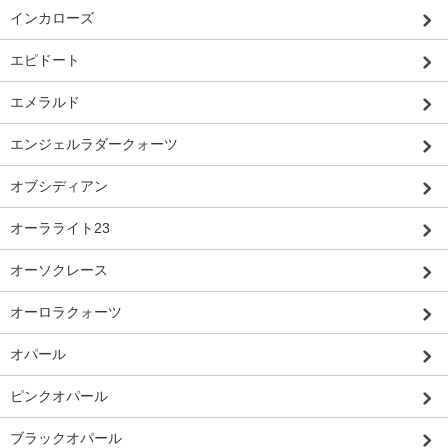
インカローズ
エピドート
エメラルド
エンジェルラダークォーツ
オブシディアン
オーラライト23
オーソクレース
オーロラクォーツ
オパール
ピンクオパール
ブラックオパール