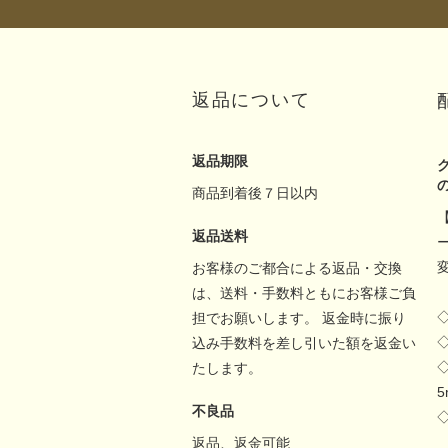
返品について
返品期限
商品到着後７日以内
返品送料
お客様のご都合による返品・交換
は、送料・手数料ともにお客様ご負
担でお願いします。 返金時に振り
込み手数料を差し引いた額を返金い
たします。
不良品
返品、返金可能