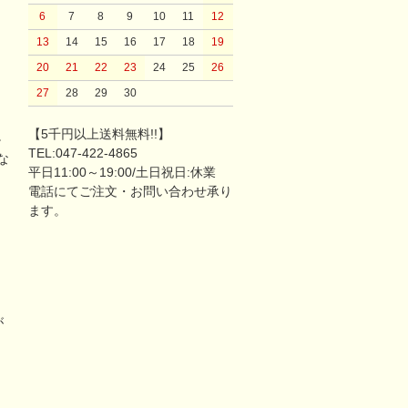
6
7
8
9
10
11
12
13
14
15
16
17
18
19
20
21
22
23
24
25
26
27
28
29
30
【5千円以上送料無料!!】
。
TEL:047-422-4865
な
平日11:00～19:00/土日祝日:休業
電話にてご注文・お問い合わせ承り
ます。
が
リ