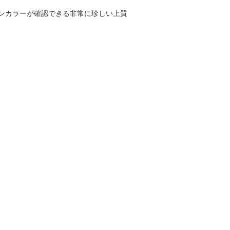
ンカラーが確認できる非常に珍しい上質