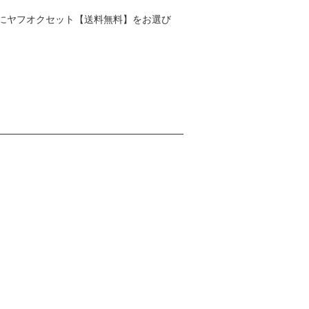
にヤフオクセット【送料無料】をお選び