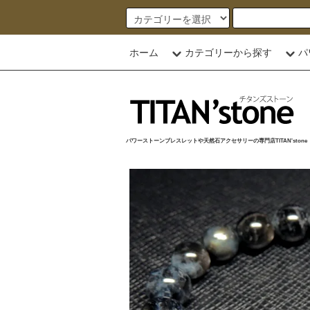
ホーム
カテゴリーから探す
パ
パワーストーンブレスレットや天然石アクセサリーの専門店TITAN'stone