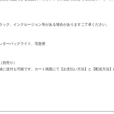
ラック、インクルージョン等がある場合がありますご了承ください。
レターパックライト、宅急便
（別売り）
緒に送付も可能です。カート画面にて【お支払い方法】と【配送方法】