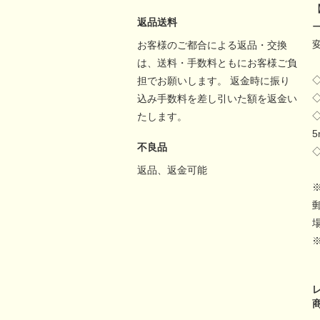
返品送料
お客様のご都合による返品・交換
は、送料・手数料ともにお客様ご負
担でお願いします。 返金時に振り
込み手数料を差し引いた額を返金い
たします。
不良品
返品、返金可能