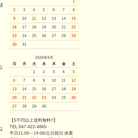
1
済
2
3
4
5
6
7
8
9
10
11
12
13
14
15
16
17
18
19
20
21
22
23
24
25
26
27
28
29
30
31
2026年9月
日
月
火
水
木
金
土
な
1
2
3
4
5
6
7
8
9
10
11
12
13
14
15
16
17
18
19
20
21
22
23
24
25
26
27
28
29
30
【5千円以上送料無料!!】
。
TEL:047-422-4865
な
平日11:00～19:00/土日祝日:休業