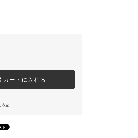
カートに入れる
く表記