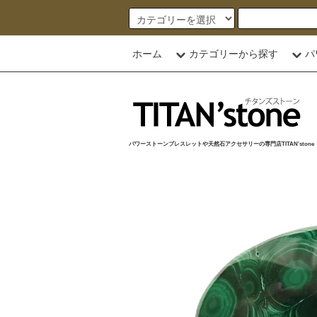
ホーム
カテゴリーから探す
パ
パワーストーンブレスレットや天然石アクセサリーの専門店TITAN'stone