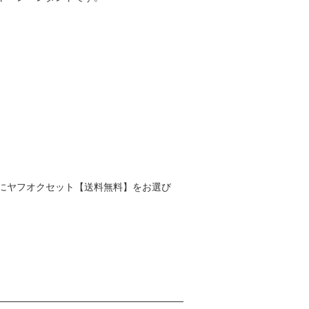
にヤフオクセット【送料無料】をお選び